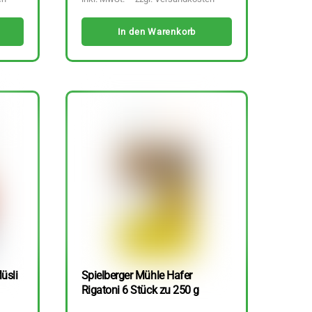
In den Warenkorb
üsli
Spielberger Mühle Hafer
Rigatoni 6 Stück zu 250 g