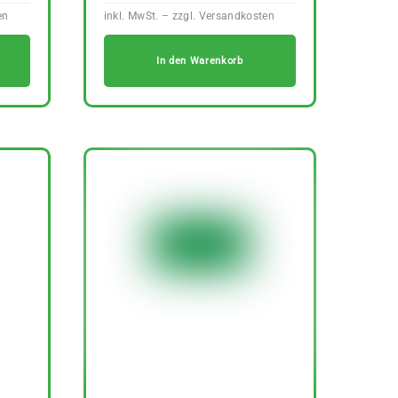
In den Warenkorb