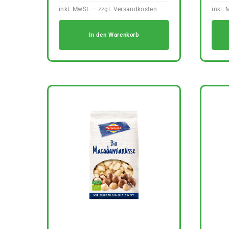
In den Warenkorb