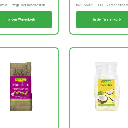
In den Warenkorb
In den Warenkorb