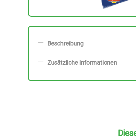
Beschreibung
Zusätzliche Informationen
Diese