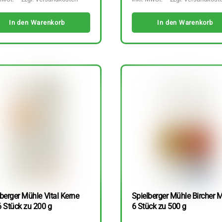
In den Warenkorb
In den Warenkorb
berger Mühle Vital Kerne
Spielberger Mühle Bircher M
6 Stück zu 200 g
6 Stück zu 500 g