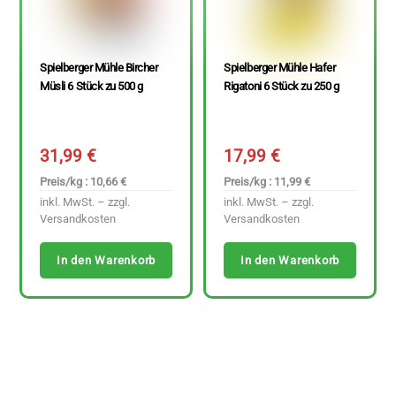
Spielberger Mühle Bircher
Spielberger Mühle Hafer
Müsli 6 Stück zu 500 g
Rigatoni 6 Stück zu 250 g
31,99
€
17,99
€
Preis/kg : 10,66 €
Preis/kg : 11,99 €
inkl. MwSt. – zzgl.
inkl. MwSt. – zzgl.
Versandkosten
Versandkosten
In den Warenkorb
In den Warenkorb