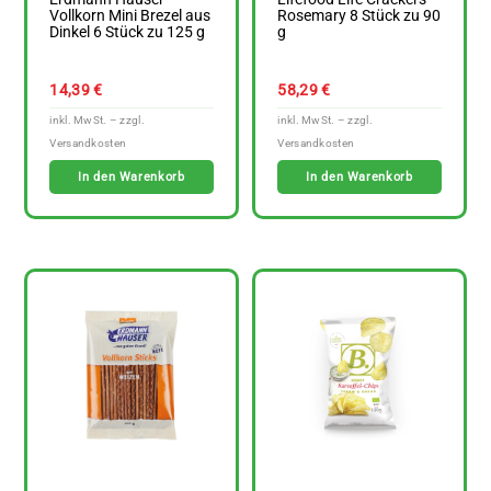
Vollkorn Mini Brezel aus
Rosemary 8 Stück zu 90
Dinkel 6 Stück zu 125 g
g
14,39
€
58,29
€
In den Warenkorb
In den Warenkorb