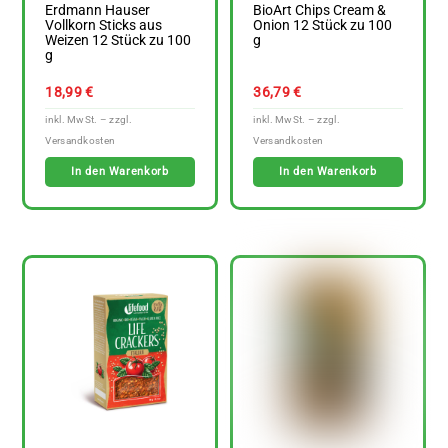
Erdmann Hauser
BioArt Chips Cream &
Vollkorn Sticks aus
Onion 12 Stück zu 100
Weizen 12 Stück zu 100
g
g
18,99
€
36,79
€
In den Warenkorb
In den Warenkorb