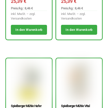
25,39
€
25,39
€
Preis/kg : 8,46 €
Preis/kg : 8,46 €
inkl. MwSt. – zzgl.
inkl. MwSt. – zzgl.
Versandkosten
Versandkosten
In den Warenkorb
In den Warenkorb
Spielberger Mühle Hafer
Spielberger Mühle Vital