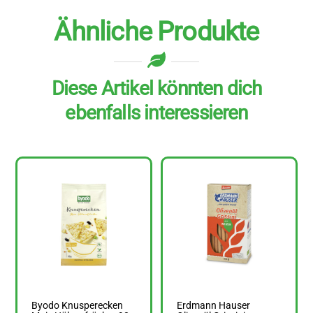
Ähnliche Produkte
Diese Artikel könnten dich
ebenfalls interessieren
Byodo Knusperecken
Erdmann Hauser