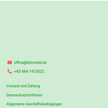
office@biovorrat.at
+43 664 1413022
Versand und Zahlung
Datenschutzrichtlinien
Allgemeine Geschäftsbedingungen