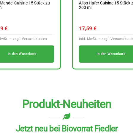
 Mandel Cuisine 15 Stück zu
Allos Hafer Cuisine 15 Stück 
ml
200 ml
49
€
17,59
€
In den Warenkorb
In den Warenkorb
Produkt-Neuheiten
Jetzt neu bei Biovorrat Fiedler