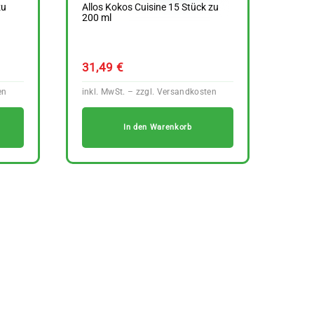
zu
Allos Kokos Cuisine 15 Stück zu
200 ml
31,49
€
In den Warenkorb