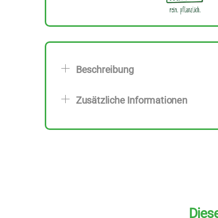
Beschreibung
Zusätzliche Informationen
Diese