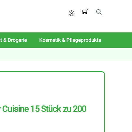
Mein
Konto
t & Drogerie
Kosmetik & Pflegeprodukte
Cuisine 15 Stück zu 200