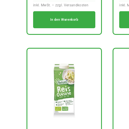
In den Warenkorb