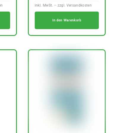
In den Warenkorb