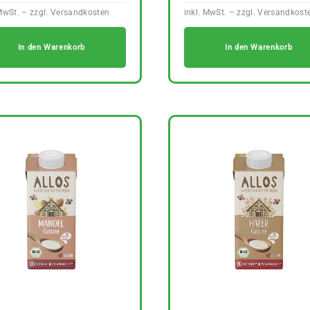
In den Warenkorb
In den Warenkorb