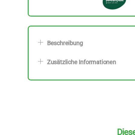
Beschreibung
Zusätzliche Informationen
Diese