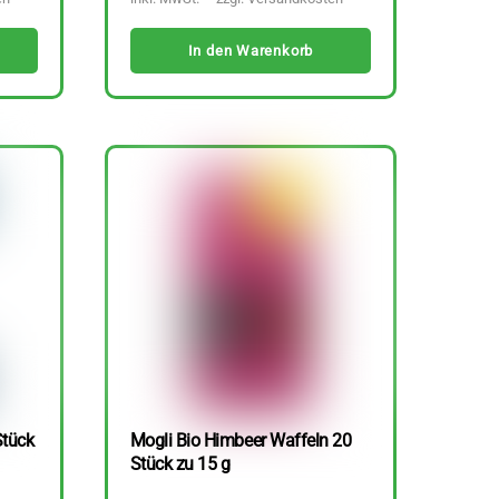
In den Warenkorb
Stück
Mogli Bio Himbeer Waffeln 20
Stück zu 15 g