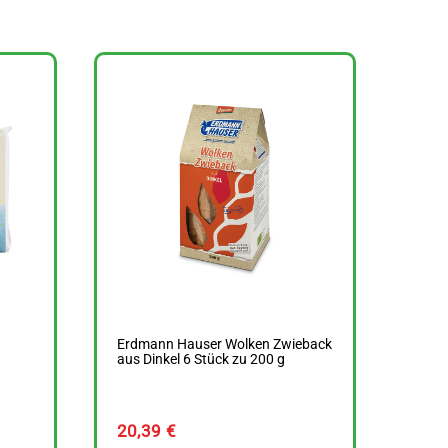
Erdmann Hauser Wolken Zwieback
aus Dinkel 6 Stück zu 200 g
20,39
€