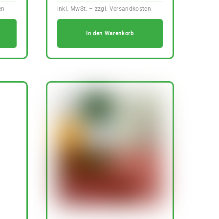
In den Warenkorb