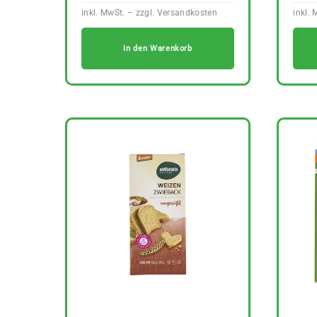
In den Warenkorb