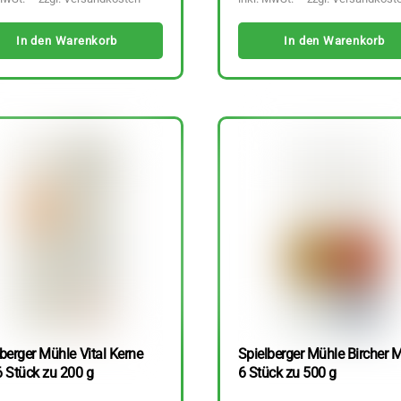
In den Warenkorb
In den Warenkorb
berger Mühle Vital Kerne
Spielberger Mühle Bircher M
6 Stück zu 200 g
6 Stück zu 500 g