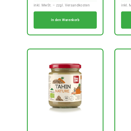
In den Warenkorb