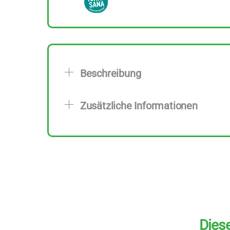
Beschreibung
Zusätzliche Informationen
Diese