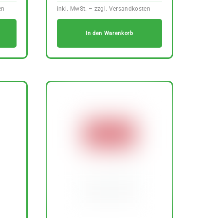
In den Warenkorb