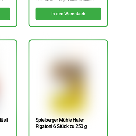
In den Warenkorb
üsli
Spielberger Mühle Hafer
Rigatoni 6 Stück zu 250 g