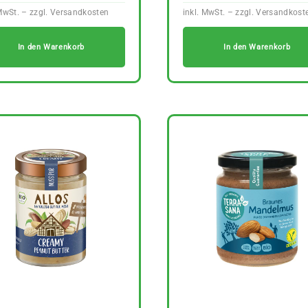
In den Warenkorb
In den Warenkorb