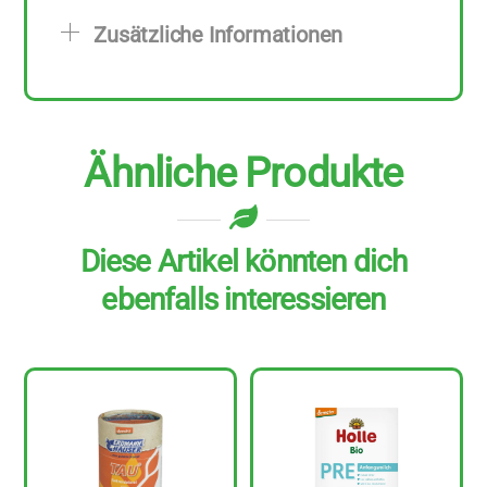
250
Zusätzliche Informationen
g
Menge
Ähnliche Produkte
Diese Artikel könnten dich
ebenfalls interessieren