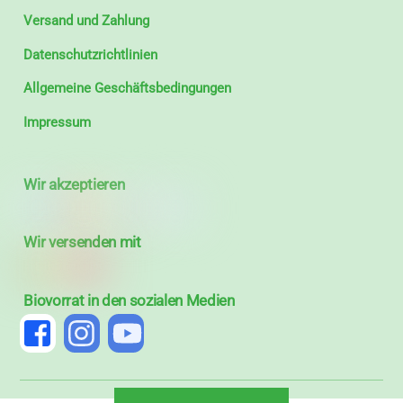
Versand und Zahlung
Datenschutzrichtlinien
Allgemeine Geschäftsbedingungen
Impressum
Wir akzeptieren
Wir versenden mit
Biovorrat in den sozialen Medien