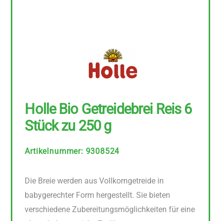
Holle Bio Getreidebrei Reis 6
Stück zu 250 g
Artikelnummer
:
9308524
Die Breie werden aus Vollkorngetreide in
babygerechter Form hergestellt. Sie bieten
verschiedene Zubereitungsmöglichkeiten für eine