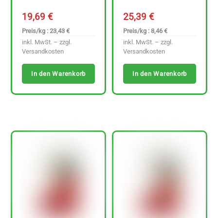
19,69
€
25,39
€
Preis/kg : 23,43 €
Preis/kg : 8,46 €
inkl. MwSt. – zzgl.
inkl. MwSt. – zzgl.
Versandkosten
Versandkosten
In den Warenkorb
In den Warenkorb