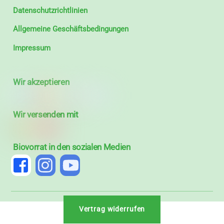
Datenschutzrichtlinien
Allgemeine Geschäftsbedingungen
Impressum
Wir akzeptieren
Wir versenden mit
Biovorrat in den sozialen Medien
Vertrag widerrufen