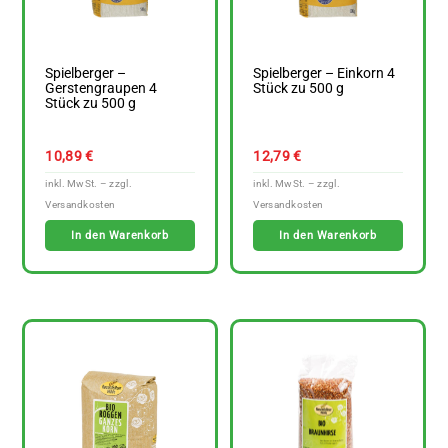
Spielberger –
Spielberger – Einkorn 4
Gerstengraupen 4
Stück zu 500 g
Stück zu 500 g
10,89
€
12,79
€
In den Warenkorb
In den Warenkorb