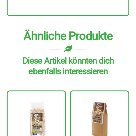
kg
Menge
Ähnliche Produkte
Diese Artikel könnten dich
ebenfalls interessieren