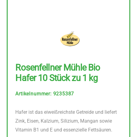
Rosenfellner Mühle Bio
Hafer 10 Stück zu 1 kg
Artikelnummer
:
9235387
Hafer ist das eiweißreichste Getreide und liefert
Zink, Eisen, Kalzium, Silizium, Mangan sowie
Vitamin B1 und E und essenzielle Fettsäuren.