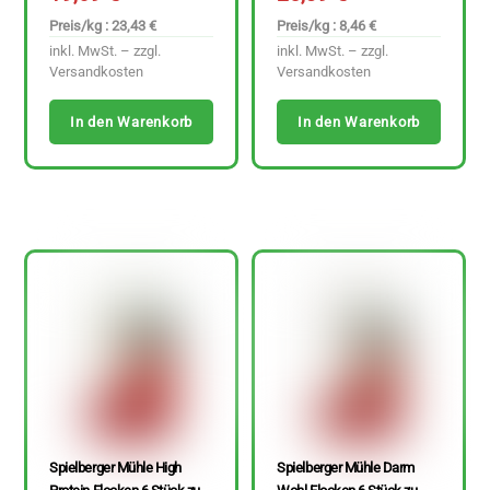
Preis/kg : 23,43 €
Preis/kg : 8,46 €
inkl. MwSt. – zzgl.
inkl. MwSt. – zzgl.
Versandkosten
Versandkosten
In den Warenkorb
In den Warenkorb
Spielberger Mühle High
Spielberger Mühle Darm