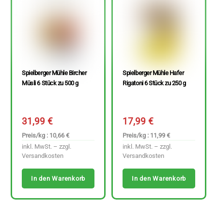
Spielberger Mühle Bircher
Spielberger Mühle Hafer
Müsli 6 Stück zu 500 g
Rigatoni 6 Stück zu 250 g
31,99
€
17,99
€
Preis/kg : 10,66 €
Preis/kg : 11,99 €
inkl. MwSt. – zzgl.
inkl. MwSt. – zzgl.
Versandkosten
Versandkosten
In den Warenkorb
In den Warenkorb