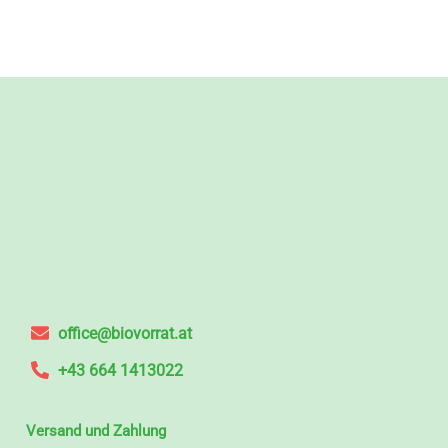
office@biovorrat.at
+43 664 1413022
Versand und Zahlung