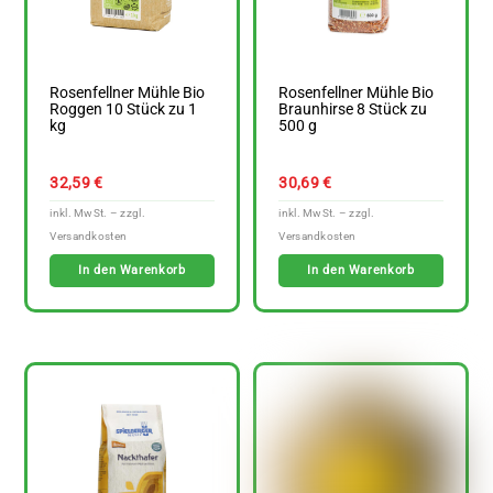
Rosenfellner Mühle Bio
Rosenfellner Mühle Bio
Roggen 10 Stück zu 1
Braunhirse 8 Stück zu
kg
500 g
32,59
€
30,69
€
In den Warenkorb
In den Warenkorb