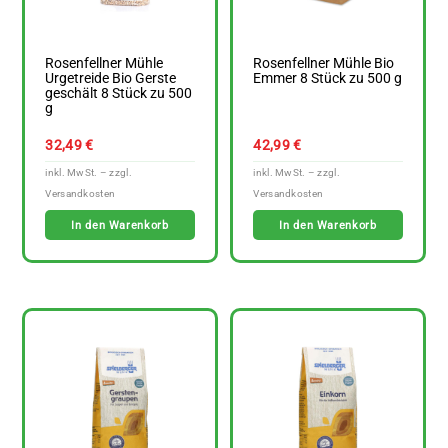
Rosenfellner Mühle
Rosenfellner Mühle Bio
Urgetreide Bio Gerste
Emmer 8 Stück zu 500 g
geschält 8 Stück zu 500
g
32,49
€
42,99
€
In den Warenkorb
In den Warenkorb