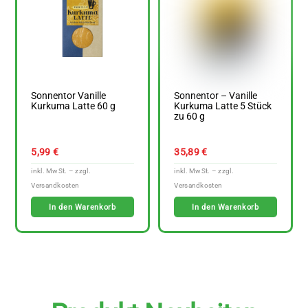
Sonnentor Vanille
Sonnentor – Vanille
Kurkuma Latte 60 g
Kurkuma Latte 5 Stück
zu 60 g
5,99
€
35,89
€
In den Warenkorb
In den Warenkorb