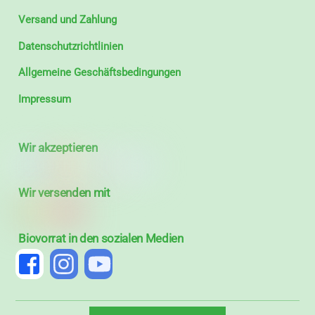
Versand und Zahlung
Datenschutzrichtlinien
Allgemeine Geschäftsbedingungen
Impressum
Wir akzeptieren
Wir versenden mit
Biovorrat in den sozialen Medien