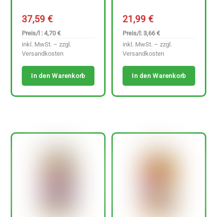
37,59
€
21,99
€
Preis/l : 4,70 €
Preis/l: 3,66 €
inkl. MwSt. – zzgl.
inkl. MwSt. – zzgl.
Versandkosten
Versandkosten
In den Warenkorb
In den Warenkorb