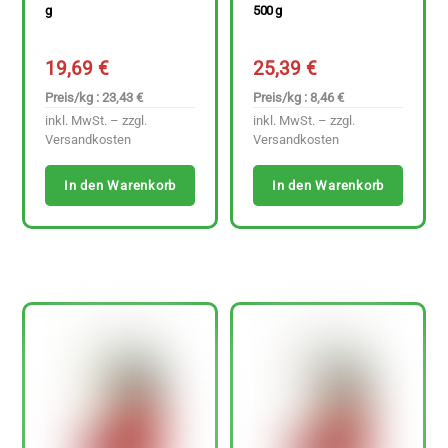
g
500 g
19,69
€
25,39
€
Preis/kg : 23,43 €
Preis/kg : 8,46 €
inkl. MwSt. – zzgl.
inkl. MwSt. – zzgl.
Versandkosten
Versandkosten
In den Warenkorb
In den Warenkorb