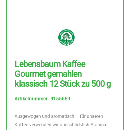
Lebensbaum Kaffee
Gourmet gemahlen
klassisch 12 Stück zu 500 g
Artikelnummer
:
9155659
Ausgewogen und aromatisch – für unseren
Kaffee verwenden wir ausschließlich Arabica-