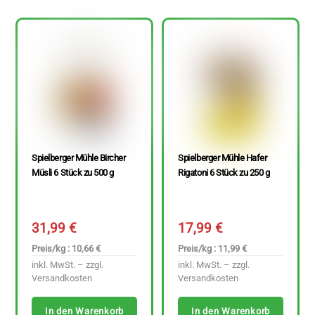
Spielberger Mühle Bircher
Spielberger Mühle Hafer
Müsli 6 Stück zu 500 g
Rigatoni 6 Stück zu 250 g
31,99
€
17,99
€
Preis/kg : 10,66 €
Preis/kg : 11,99 €
inkl. MwSt. – zzgl.
inkl. MwSt. – zzgl.
Versandkosten
Versandkosten
In den Warenkorb
In den Warenkorb