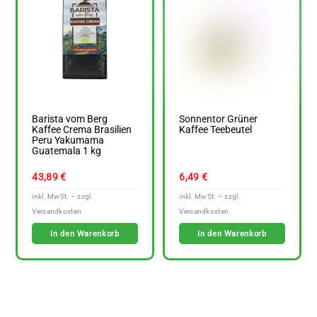
Barista vom Berg
Sonnentor Grüner
Kaffee Crema Brasilien
Kaffee Teebeutel
Peru Yakumama
Guatemala 1 kg
43,89
€
6,49
€
In den Warenkorb
In den Warenkorb