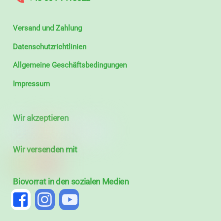
Versand und Zahlung
Datenschutzrichtlinien
Allgemeine Geschäftsbedingungen
Impressum
Wir akzeptieren
Wir versenden mit
Biovorrat in den sozialen Medien