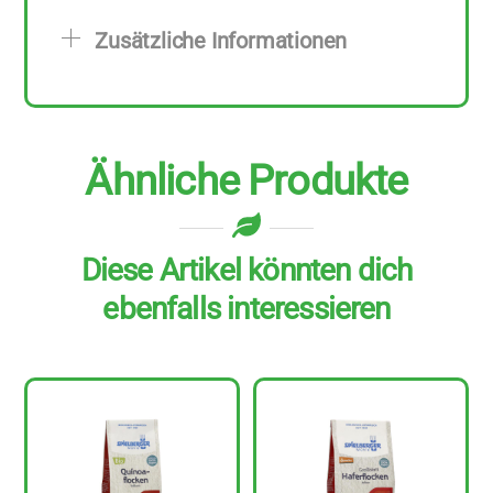
zu
Zusätzliche Informationen
1
kg
Menge
Ähnliche Produkte
Diese Artikel könnten dich
ebenfalls interessieren