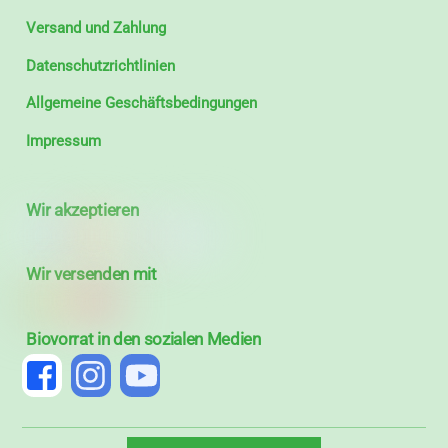
Versand und Zahlung
Datenschutzrichtlinien
Allgemeine Geschäftsbedingungen
Impressum
Wir akzeptieren
Wir versenden mit
Biovorrat in den sozialen Medien