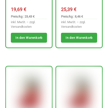
19,69
€
25,39
€
Preis/kg : 23,43 €
Preis/kg : 8,46 €
inkl. MwSt. – zzgl.
inkl. MwSt. – zzgl.
Versandkosten
Versandkosten
In den Warenkorb
In den Warenkorb