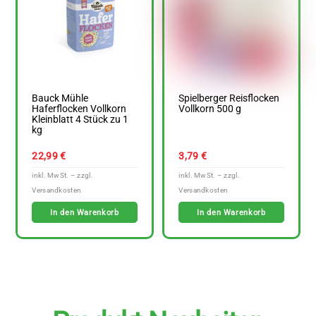
Bauck Mühle
Spielberger Reisflocken
Haferflocken Vollkorn
Vollkorn 500 g
Kleinblatt 4 Stück zu 1
kg
22,99
€
3,79
€
In den Warenkorb
In den Warenkorb