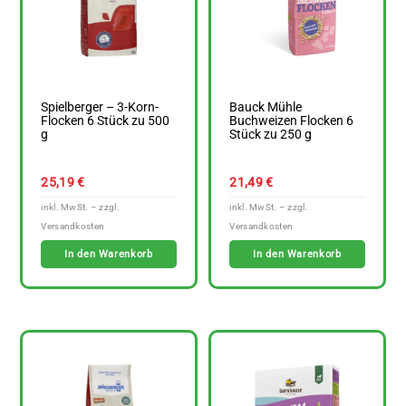
Spielberger – 3-Korn-
Bauck Mühle
Flocken 6 Stück zu 500
Buchweizen Flocken 6
g
Stück zu 250 g
25,19
€
21,49
€
In den Warenkorb
In den Warenkorb