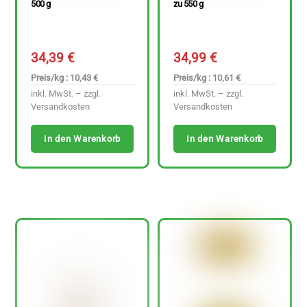
500 g
zu 550 g
34,39
€
34,99
€
Preis/kg : 10,43 €
Preis/kg : 10,61 €
inkl. MwSt. – zzgl.
inkl. MwSt. – zzgl.
Versandkosten
Versandkosten
In den Warenkorb
In den Warenkorb