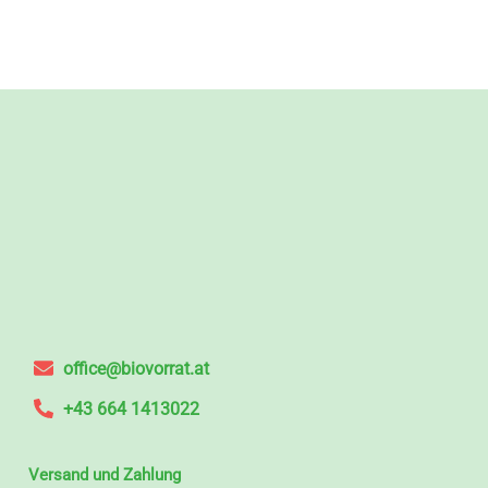
office@biovorrat.at
+43 664 1413022
Versand und Zahlung