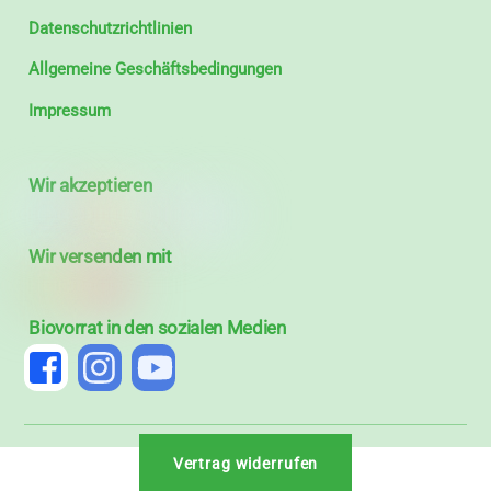
Datenschutzrichtlinien
Allgemeine Geschäftsbedingungen
Impressum
Wir akzeptieren
Wir versenden mit
Biovorrat in den sozialen Medien
Vertrag widerrufen