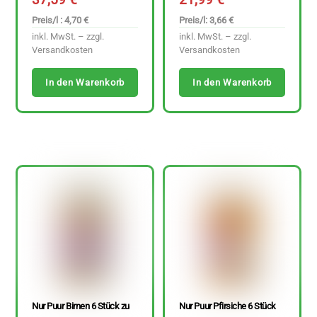
Preis/l : 4,70 €
Preis/l: 3,66 €
inkl. MwSt. – zzgl.
inkl. MwSt. – zzgl.
Versandkosten
Versandkosten
In den Warenkorb
In den Warenkorb
Nur Puur Birnen 6 Stück zu
Nur Puur Pfirsiche 6 Stück