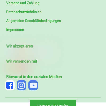
Versand und Zahlung
Datenschutzrichtlinien
Allgemeine Geschäftsbedingungen
Impressum
Wir akzeptieren
Wir versenden mit
Biovorrat in den sozialen Medien