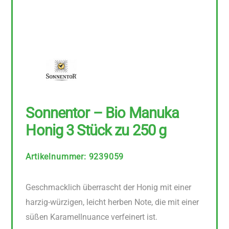
Sonnentor – Bio Manuka
Honig 3 Stück zu 250 g
Artikelnummer
:
9239059
Geschmacklich überrascht der Honig mit einer
harzig-würzigen, leicht herben Note, die mit einer
süßen Karamellnuance verfeinert ist.