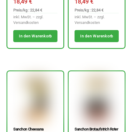
18,49
€
18,49
€
Preis/kg : 22,84 €
Preis/kg : 22,84 €
inkl. MwSt. – zzgl.
inkl. MwSt. – zzgl.
Versandkosten
Versandkosten
In den Warenkorb
In den Warenkorb
Sanchon Cheesana
Sanchon Brotaufstrich Roter