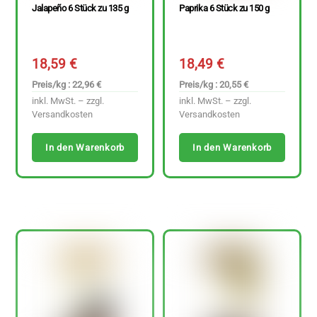
Jalapeño 6 Stück zu 135 g
Paprika 6 Stück zu 150 g
18,59
€
18,49
€
Preis/kg : 22,96 €
Preis/kg : 20,55 €
inkl. MwSt. – zzgl.
inkl. MwSt. – zzgl.
Versandkosten
Versandkosten
In den Warenkorb
In den Warenkorb