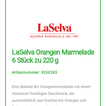
LaSelva Orangen Marmelade
6 Stück zu 220 g
Artikelnummer
:
9268265
Eine delikate Bio Orangenmarmelade mit einem
intensiven fruchtigen Geschmack, die
ausschließlich aus frischen bio Orangen und