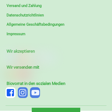
Versand und Zahlung
Datenschutzrichtlinien
Allgemeine Geschäftsbedingungen
Impressum
Wir akzeptieren
Wir versenden mit
Biovorrat in den sozialen Medien