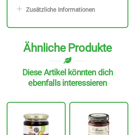
g
Zusätzliche Informationen
Menge
Ähnliche Produkte
Diese Artikel könnten dich
ebenfalls interessieren