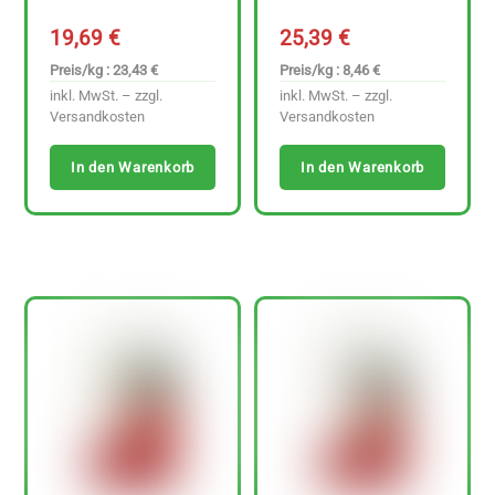
19,69
€
25,39
€
Preis/kg : 23,43 €
Preis/kg : 8,46 €
inkl. MwSt. – zzgl.
inkl. MwSt. – zzgl.
Versandkosten
Versandkosten
In den Warenkorb
In den Warenkorb