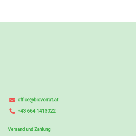
office@biovorrat.at
+43 664 1413022
Versand und Zahlung