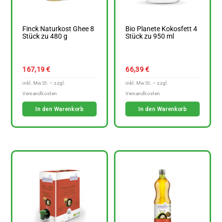
Finck Naturkost Ghee 8
Bio Planete Kokosfett 4
Stück zu 480 g
Stück zu 950 ml
167,19
€
66,39
€
In den Warenkorb
In den Warenkorb