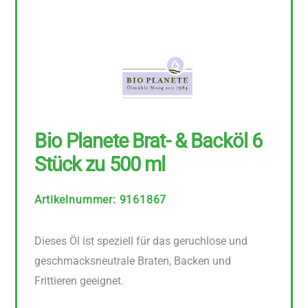
Bio Planete Brat- & Backöl 6
Stück zu 500 ml
Artikelnummer
:
9161867
Dieses Öl ist speziell für das geruchlose und
geschmacksneutrale Braten, Backen und
Frittieren geeignet.