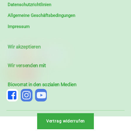
Datenschutzrichtlinien
Allgemeine Geschäftsbedingungen
Impressum
Wir akzeptieren
Wir versenden mit
Biovorrat in den sozialen Medien
Vertrag widerrufen