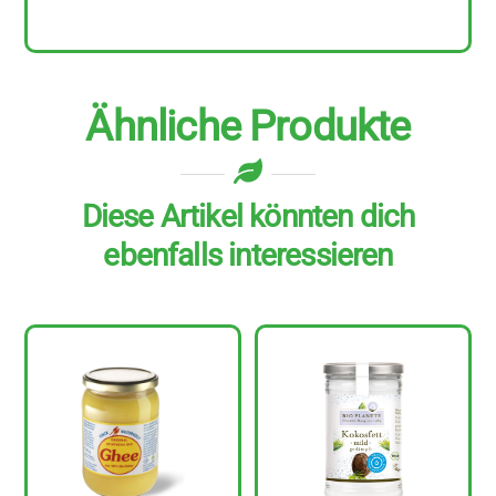
ml
Menge
Ähnliche Produkte
Diese Artikel könnten dich
ebenfalls interessieren