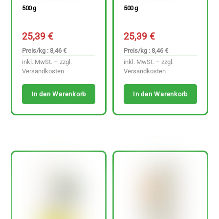
500 g
500 g
25,39
€
25,39
€
Preis/kg : 8,46 €
Preis/kg : 8,46 €
inkl. MwSt. – zzgl.
inkl. MwSt. – zzgl.
Versandkosten
Versandkosten
In den Warenkorb
In den Warenkorb