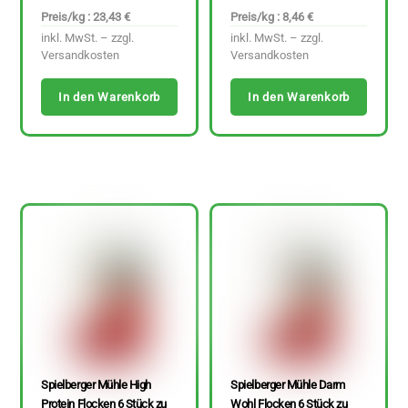
Preis/kg : 23,43 €
Preis/kg : 8,46 €
inkl. MwSt. – zzgl.
inkl. MwSt. – zzgl.
Versandkosten
Versandkosten
In den Warenkorb
In den Warenkorb
Spielberger Mühle High
Spielberger Mühle Darm
Protein Flocken 6 Stück zu
Wohl Flocken 6 Stück zu