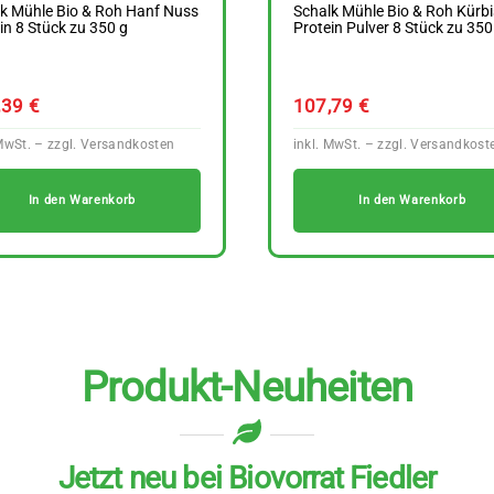
k Mühle Bio & Roh Hanf Nuss
Schalk Mühle Bio & Roh Kürbi
in 8 Stück zu 350 g
Protein Pulver 8 Stück zu 350
,39
€
107,79
€
In den Warenkorb
In den Warenkorb
Produkt-Neuheiten
Jetzt neu bei Biovorrat Fiedler