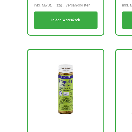
In den Warenkorb