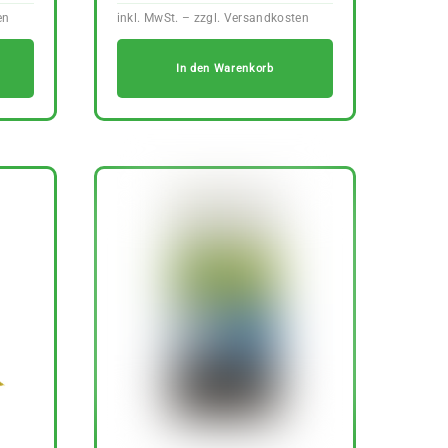
In den Warenkorb