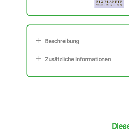
Beschreibung
Zusätzliche Informationen
Diese