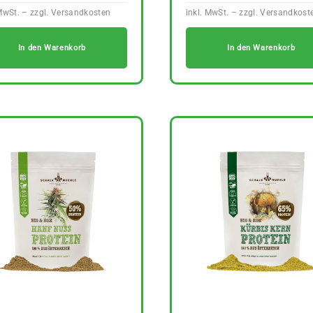
In den Warenkorb
In den Warenkorb