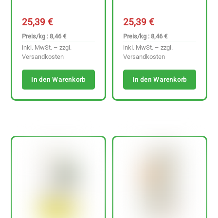
25,39
€
25,39
€
Preis/kg : 8,46 €
Preis/kg : 8,46 €
inkl. MwSt. – zzgl.
inkl. MwSt. – zzgl.
Versandkosten
Versandkosten
In den Warenkorb
In den Warenkorb