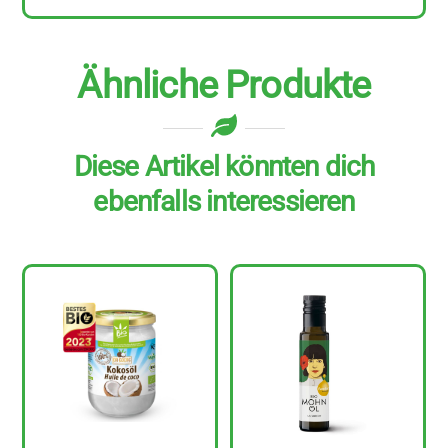
Ähnliche Produkte
Diese Artikel könnten dich
ebenfalls interessieren