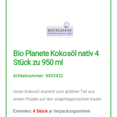
Bio Planete Kokosöl nativ 4
Stück zu 950 ml
Artikelnummer
:
9303422
Unser Kokosöl stammt zum größten Teil aus
einem Projekt auf den südphilippinischen Inseln.
Einheiten:
4 Stück
je Verpackungseinheit