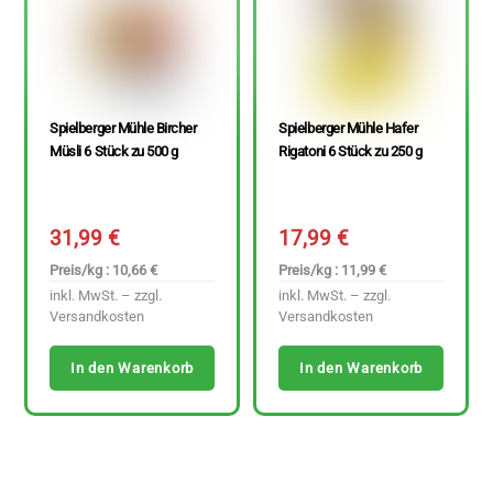
Spielberger Mühle Bircher
Spielberger Mühle Hafer
Müsli 6 Stück zu 500 g
Rigatoni 6 Stück zu 250 g
31,99
€
17,99
€
Preis/kg : 10,66 €
Preis/kg : 11,99 €
inkl. MwSt. – zzgl.
inkl. MwSt. – zzgl.
Versandkosten
Versandkosten
In den Warenkorb
In den Warenkorb