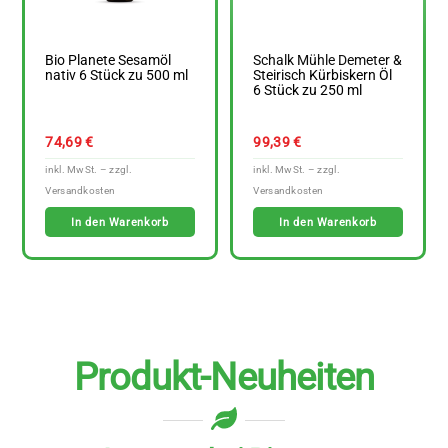
Bio Planete Sesamöl
Schalk Mühle Demeter &
nativ 6 Stück zu 500 ml
Steirisch Kürbiskern Öl
6 Stück zu 250 ml
74,69
€
99,39
€
In den Warenkorb
In den Warenkorb
Produkt-Neuheiten