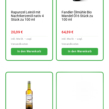
Rapunzel Leinöl mit
Fandler Ölmühle Bio
Nachtkerzenöl nativ 4
Mandel Öl 6 Stück zu
Stück zu 100 ml
100 ml
20,39
€
64,39
€
In den Warenkorb
In den Warenkorb