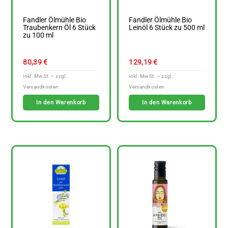
Fandler Ölmühle Bio
Fandler Ölmühle Bio
Traubenkern Öl 6 Stück
Leinöl 6 Stück zu 500 ml
zu 100 ml
80,39
€
129,19
€
In den Warenkorb
In den Warenkorb