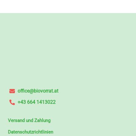
office@biovorrat.at
+43 664 1413022
Versand und Zahlung
Datenschutzrichtlinien