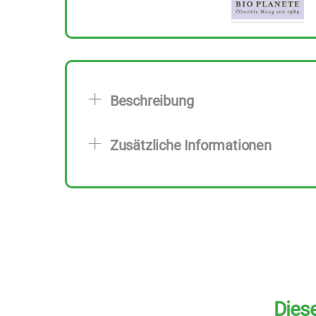
Beschreibung
Zusätzliche Informationen
Diese