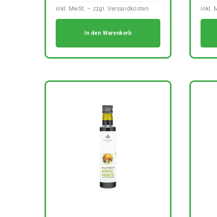
In den Warenkorb