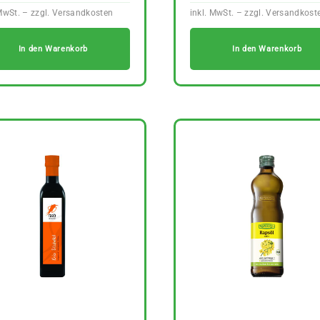
In den Warenkorb
In den Warenkorb