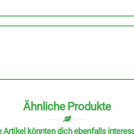
ml
Menge
Ähnliche Produkte
 Artikel könnten dich ebenfalls interes