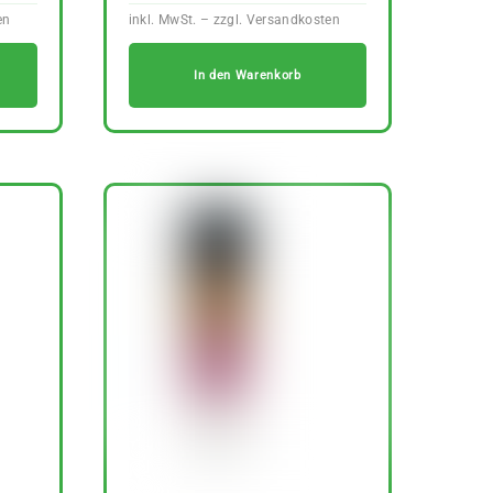
In den Warenkorb