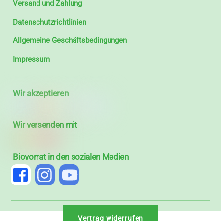
Versand und Zahlung
Datenschutzrichtlinien
Allgemeine Geschäftsbedingungen
Impressum
Wir akzeptieren
Wir versenden mit
Biovorrat in den sozialen Medien
Vertrag widerrufen