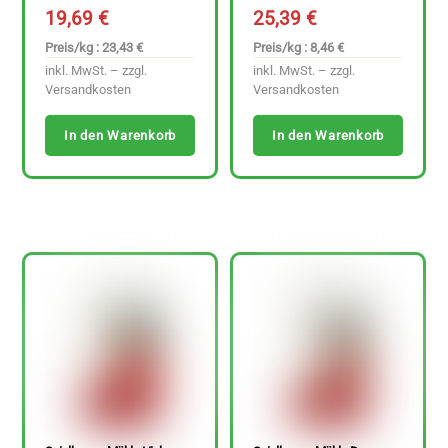
19,69
€
25,39
€
Preis/kg : 23,43 €
Preis/kg : 8,46 €
inkl. MwSt. – zzgl.
inkl. MwSt. – zzgl.
Versandkosten
Versandkosten
In den Warenkorb
In den Warenkorb