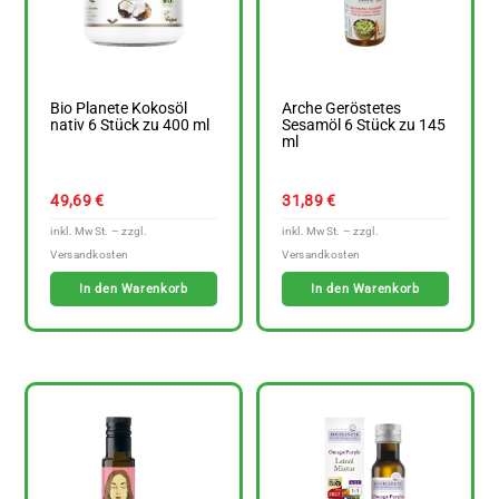
Bio Planete Kokosöl
Arche Geröstetes
nativ 6 Stück zu 400 ml
Sesamöl 6 Stück zu 145
ml
49,69
€
31,89
€
In den Warenkorb
In den Warenkorb