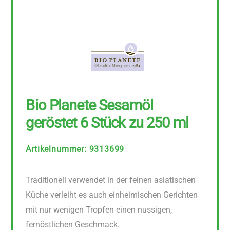
Bio Planete Sesamöl
geröstet 6 Stück zu 250 ml
Artikelnummer
:
9313699
Traditionell verwendet in der feinen asiatischen
Küche verleiht es auch einheimischen Gerichten
mit nur wenigen Tropfen einen nussigen,
fernöstlichen Geschmack.