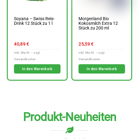
Soyana – Swiss Reis-
Morgenland Bio
Drink 12 Stück zu 1 l
Kokosmilch Extra 12
Stück zu 200 ml
40,89
€
25,59
€
In den Warenkorb
In den Warenkorb
Produkt-Neuheiten