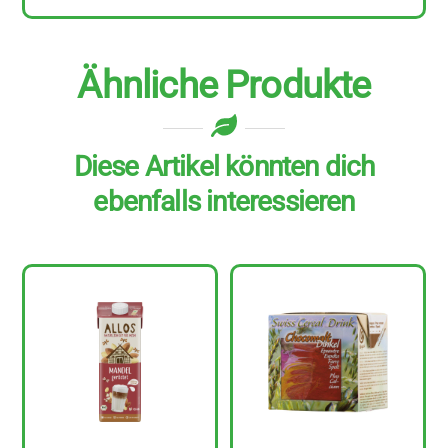
l
Menge
Ähnliche Produkte
Diese Artikel könnten dich
ebenfalls interessieren