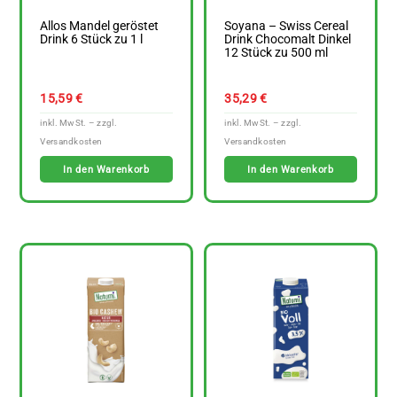
Allos Mandel geröstet
Soyana – Swiss Cereal
Drink 6 Stück zu 1 l
Drink Chocomalt Dinkel
12 Stück zu 500 ml
15,59
€
35,29
€
In den Warenkorb
In den Warenkorb