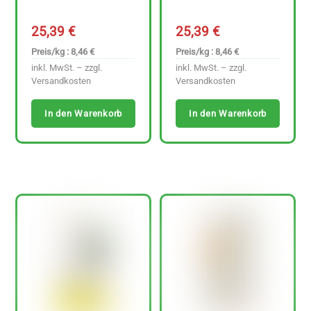
25,39
€
25,39
€
Preis/kg : 8,46 €
Preis/kg : 8,46 €
inkl. MwSt. – zzgl.
inkl. MwSt. – zzgl.
Versandkosten
Versandkosten
In den Warenkorb
In den Warenkorb