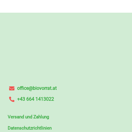
office@biovorrat.at
+43 664 1413022
Versand und Zahlung
Datenschutzrichtlinien