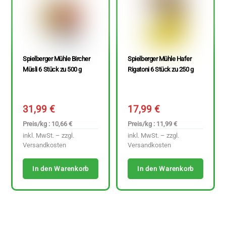
Spielberger Mühle Bircher
Spielberger Mühle Hafer
Müsli 6 Stück zu 500 g
Rigatoni 6 Stück zu 250 g
31,99
€
17,99
€
Preis/kg : 10,66 €
Preis/kg : 11,99 €
inkl. MwSt. – zzgl.
inkl. MwSt. – zzgl.
Versandkosten
Versandkosten
In den Warenkorb
In den Warenkorb