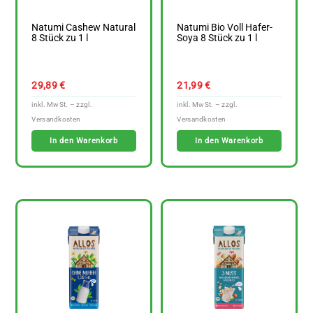
Natumi Cashew Natural
Natumi Bio Voll Hafer-
8 Stück zu 1 l
Soya 8 Stück zu 1 l
29,89
€
21,99
€
In den Warenkorb
In den Warenkorb