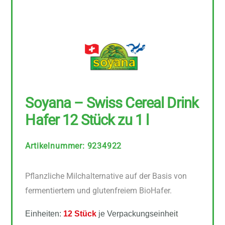
Soyana – Swiss Cereal Drink
Hafer 12 Stück zu 1 l
Artikelnummer
:
9234922
Pflanzliche Milchalternative auf der Basis von
fermentiertem und glutenfreiem BioHafer.
Einheiten:
12 Stück
je Verpackungseinheit