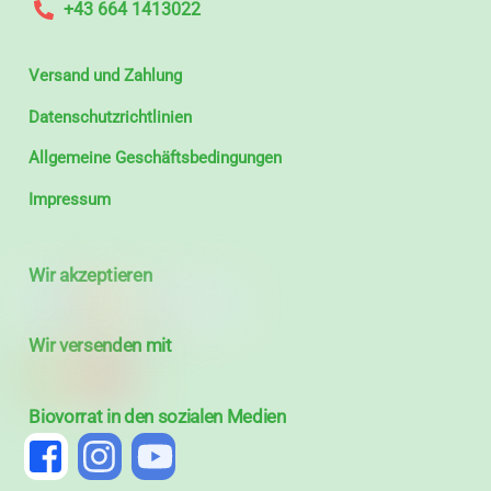
+43 664 1413022
Versand und Zahlung
Datenschutzrichtlinien
Allgemeine Geschäftsbedingungen
Impressum
Wir akzeptieren
Wir versenden mit
Biovorrat in den sozialen Medien