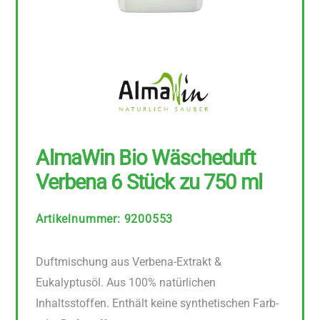
AlmaWin Bio Wäscheduft
Verbena 6 Stück zu 750 ml
Artikelnummer
:
9200553
Duftmischung aus Verbena-Extrakt &
Eukalyptusöl. Aus 100% natürlichen
Inhaltsstoffen. Enthält keine synthetischen Farb-