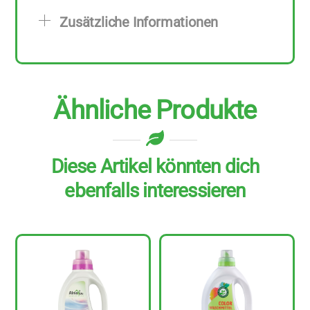
750
Zusätzliche Informationen
ml
Menge
Ähnliche Produkte
Diese Artikel könnten dich
ebenfalls interessieren