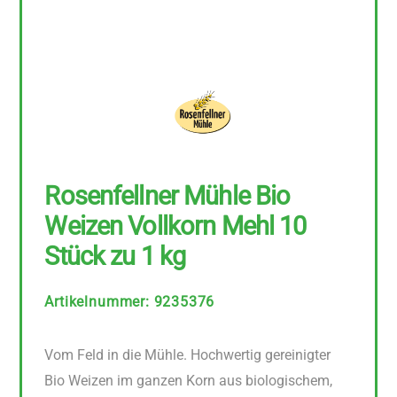
Rosenfellner Mühle Bio
Weizen Vollkorn Mehl 10
Stück zu 1 kg
Artikelnummer
:
9235376
Vom Feld in die Mühle. Hochwertig gereinigter
Bio Weizen im ganzen Korn aus biologischem,