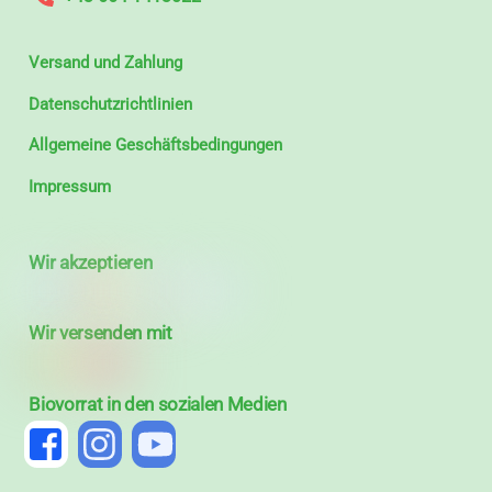
Versand und Zahlung
Datenschutzrichtlinien
Allgemeine Geschäftsbedingungen
Impressum
Wir akzeptieren
Wir versenden mit
Biovorrat in den sozialen Medien