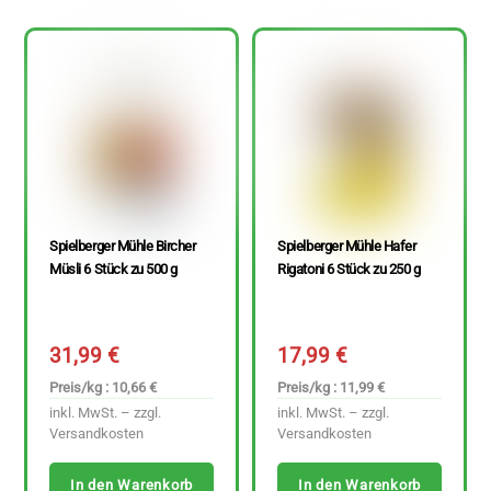
Spielberger Mühle Bircher
Spielberger Mühle Hafer
Müsli 6 Stück zu 500 g
Rigatoni 6 Stück zu 250 g
31,99
€
17,99
€
Preis/kg : 10,66 €
Preis/kg : 11,99 €
inkl. MwSt. – zzgl.
inkl. MwSt. – zzgl.
Versandkosten
Versandkosten
In den Warenkorb
In den Warenkorb