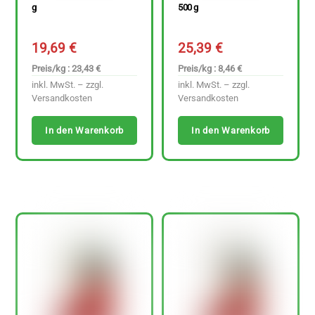
g
500 g
19,69
€
25,39
€
Preis/kg : 23,43 €
Preis/kg : 8,46 €
inkl. MwSt. – zzgl.
inkl. MwSt. – zzgl.
Versandkosten
Versandkosten
In den Warenkorb
In den Warenkorb