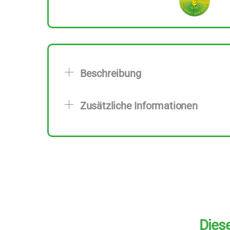
Beschreibung
Zusätzliche Informationen
Diese