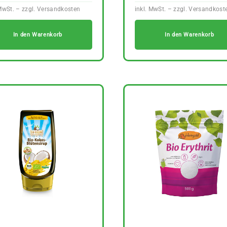
In den Warenkorb
In den Warenkorb