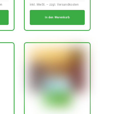
In den Warenkorb