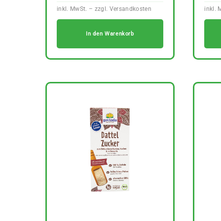
In den Warenkorb