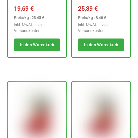
19,69
€
25,39
€
Preis/kg : 23,43 €
Preis/kg : 8,46 €
inkl. MwSt. – zzgl.
inkl. MwSt. – zzgl.
Versandkosten
Versandkosten
In den Warenkorb
In den Warenkorb