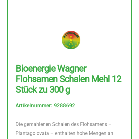
Bioenergie Wagner
Flohsamen Schalen Mehl 12
Stück zu 300 g
Artikelnummer
:
9288692
Die gemahlenen Schalen des Flohsamens –
Plantago ovata – enthalten hohe Mengen an