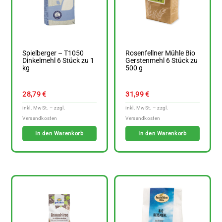
Spielberger – T1050
Rosenfellner Mühle Bio
Dinkelmehl 6 Stück zu 1
Gerstenmehl 6 Stück zu
kg
500 g
28,79
€
31,99
€
In den Warenkorb
In den Warenkorb