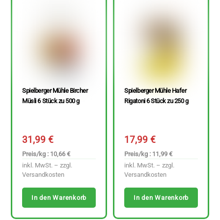
Spielberger Mühle Bircher
Spielberger Mühle Hafer
Müsli 6 Stück zu 500 g
Rigatoni 6 Stück zu 250 g
31,99
€
17,99
€
Preis/kg : 10,66 €
Preis/kg : 11,99 €
inkl. MwSt. – zzgl.
inkl. MwSt. – zzgl.
Versandkosten
Versandkosten
In den Warenkorb
In den Warenkorb