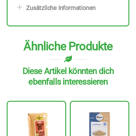
zu
Zusätzliche Informationen
300
g
Menge
Ähnliche Produkte
Diese Artikel könnten dich
ebenfalls interessieren