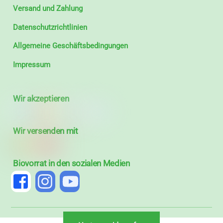
Versand und Zahlung
Datenschutzrichtlinien
Allgemeine Geschäftsbedingungen
Impressum
Wir akzeptieren
Wir versenden mit
Biovorrat in den sozialen Medien