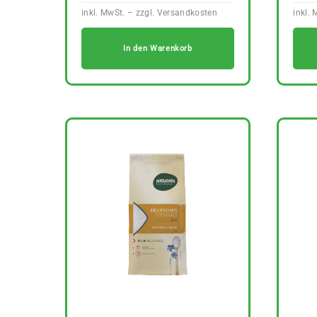
In den Warenkorb