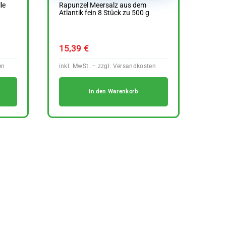
le
Rapunzel Meersalz aus dem
Atlantik fein 8 Stück zu 500 g
15,39
€
In den Warenkorb