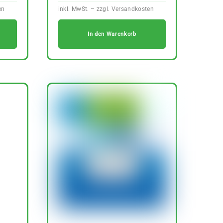
In den Warenkorb