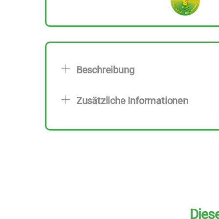
Beschreibung
Zusätzliche Informationen
Diese