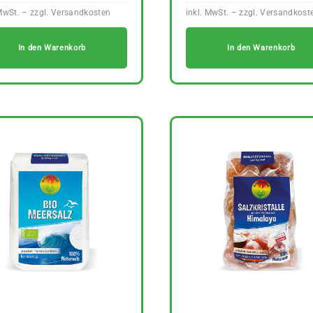
In den Warenkorb
In den Warenkorb