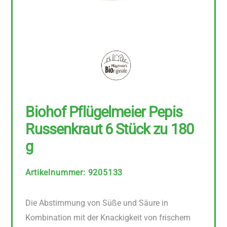
Biohof Pflügelmeier Pepis
Russenkraut 6 Stück zu 180
g
Artikelnummer
:
9205133
Die Abstimmung von Süße und Säure in
Kombination mit der Knackigkeit von frischem