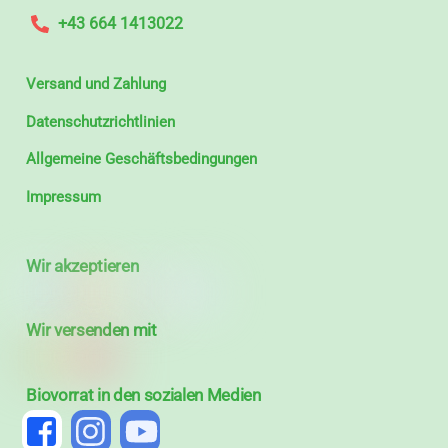
+43 664 1413022
Versand und Zahlung
Datenschutzrichtlinien
Allgemeine Geschäftsbedingungen
Impressum
Wir akzeptieren
Wir versenden mit
Biovorrat in den sozialen Medien