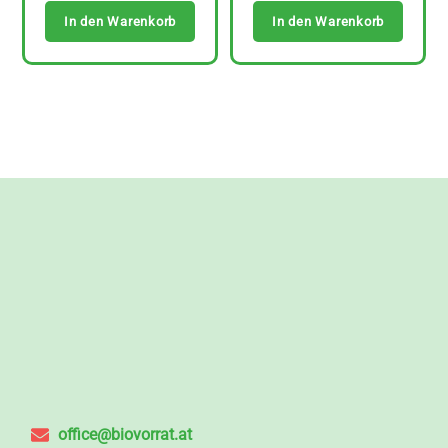
In den Warenkorb
In den Warenkorb
office@biovorrat.at