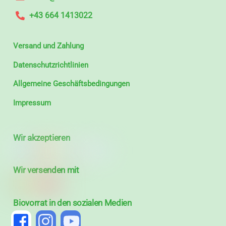
+43 664 1413022
Versand und Zahlung
Datenschutzrichtlinien
Allgemeine Geschäftsbedingungen
Impressum
Wir akzeptieren
Wir versenden mit
Biovorrat in den sozialen Medien