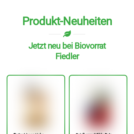
Produkt-Neuheiten
Jetzt neu bei Biovorrat
Fiedler