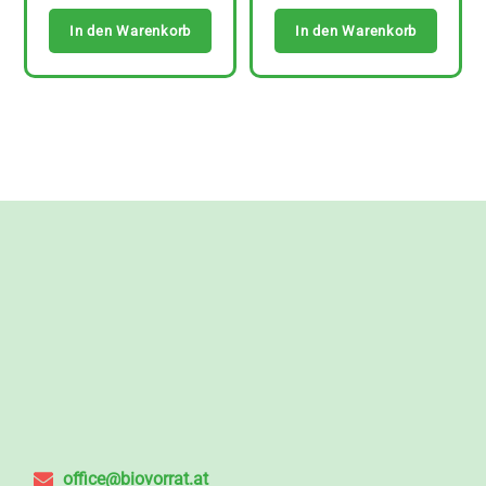
In den Warenkorb
In den Warenkorb
office@biovorrat.at