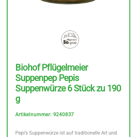
Biohof Pflügelmeier
Suppenpep Pepis
Suppenwürze 6 Stück zu 190
g
Artikelnummer
:
9240837
Pepi’s Suppenwürze ist auf traditionelle Art und