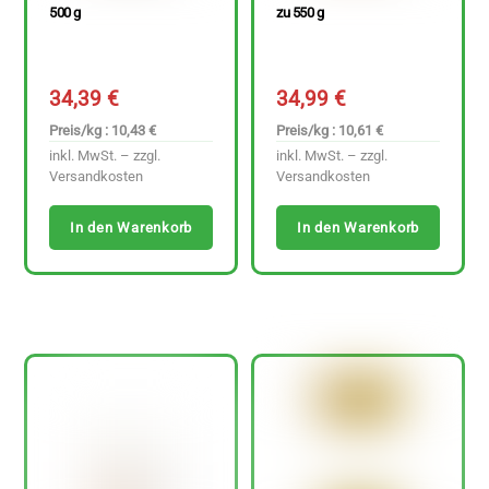
500 g
zu 550 g
34,39
€
34,99
€
Preis/kg : 10,43 €
Preis/kg : 10,61 €
inkl. MwSt. – zzgl.
inkl. MwSt. – zzgl.
Versandkosten
Versandkosten
In den Warenkorb
In den Warenkorb