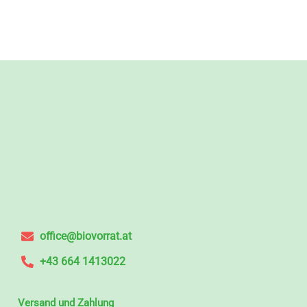
office@biovorrat.at
+43 664 1413022
Versand und Zahlung