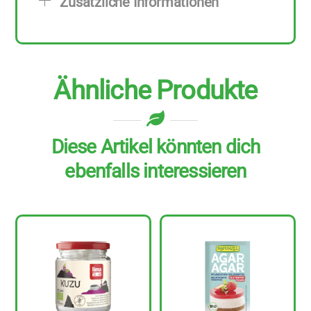
Zusätzliche Informationen
Menge
Ähnliche Produkte
Diese Artikel könnten dich
ebenfalls interessieren