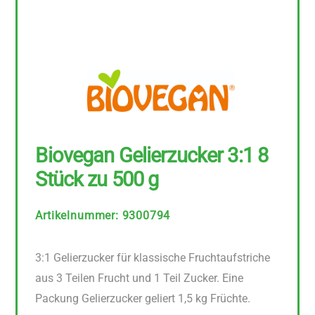
Biovegan Gelierzucker 3:1 8
Stück zu 500 g
Artikelnummer
:
9300794
3:1 Gelierzucker für klassische Fruchtaufstriche
aus 3 Teilen Frucht und 1 Teil Zucker. Eine
Packung Gelierzucker geliert 1,5 kg Früchte.