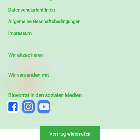
Datenschutzrichtlinien
Allgemeine Geschäftsbedingungen
Impressum
Wir akzeptieren
Wir versenden mit
Biovorrat in den sozialen Medien
Vertrag widerrufen