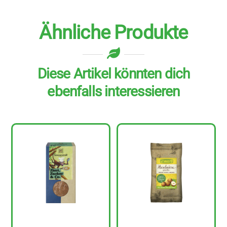
Ähnliche Produkte
Diese Artikel könnten dich
ebenfalls interessieren