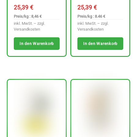
25,39
€
25,39
€
Preis/kg : 8,46 €
Preis/kg : 8.46 €
inkl. MwSt. – zzgl.
inkl. MwSt. – zzgl.
Versandkosten
Versandkosten
In den Warenkorb
In den Warenkorb