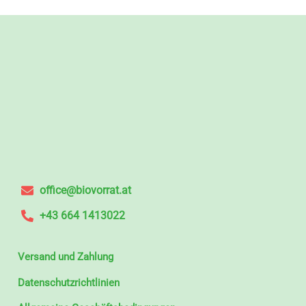
office@biovorrat.at
+43 664 1413022
Versand und Zahlung
Datenschutzrichtlinien