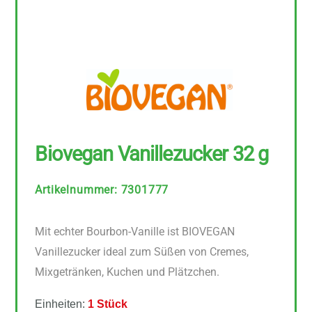
Biovegan Vanillezucker 32 g
Artikelnummer
:
7301777
Mit echter Bourbon-Vanille ist BIOVEGAN
Vanillezucker ideal zum Süßen von Cremes,
Mixgetränken, Kuchen und Plätzchen.
Einheiten:
1 Stück