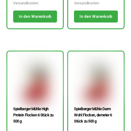
Versandkosten
Versandkosten
In den Warenkorb
In den Warenkorb
Spielberger Mühle High
Spielberger Mühle Darm
Protein Flocken 6 Stück zu
Wohl Flocken, demeter 6
500 g
Stück zu 500 g