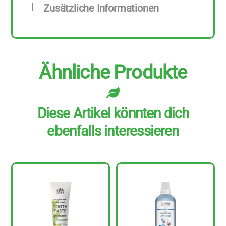
Zusätzliche Informationen
Menge
Ähnliche Produkte
Diese Artikel könnten dich
ebenfalls interessieren