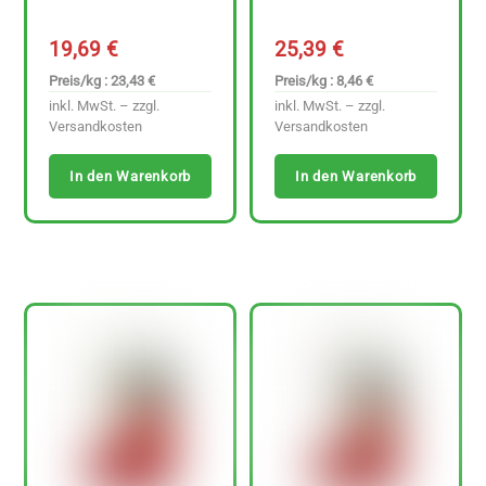
19,69
€
25,39
€
Preis/kg : 23,43 €
Preis/kg : 8,46 €
inkl. MwSt. – zzgl.
inkl. MwSt. – zzgl.
Versandkosten
Versandkosten
In den Warenkorb
In den Warenkorb