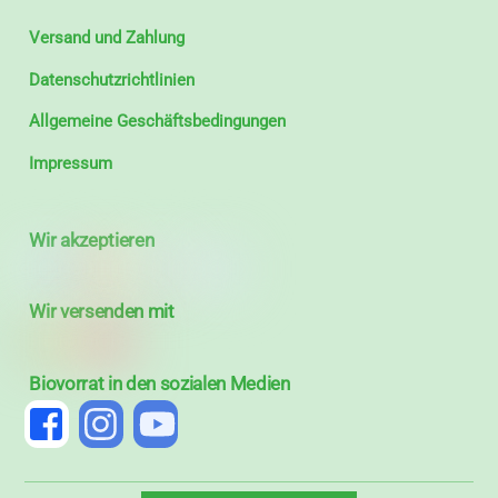
Versand und Zahlung
Datenschutzrichtlinien
Allgemeine Geschäftsbedingungen
Impressum
Wir akzeptieren
Wir versenden mit
Biovorrat in den sozialen Medien