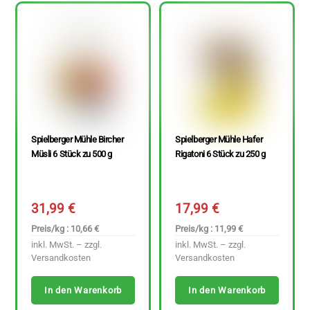
Spielberger Mühle Bircher
Spielberger Mühle Hafer
Müsli 6 Stück zu 500 g
Rigatoni 6 Stück zu 250 g
31,99
€
17,99
€
Preis/kg : 10,66 €
Preis/kg : 11,99 €
inkl. MwSt. – zzgl.
inkl. MwSt. – zzgl.
Versandkosten
Versandkosten
In den Warenkorb
In den Warenkorb