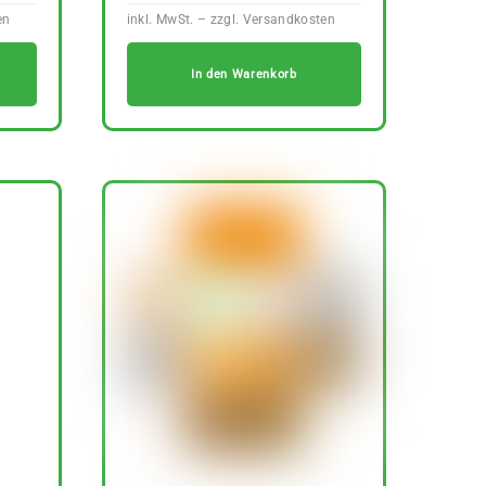
In den Warenkorb