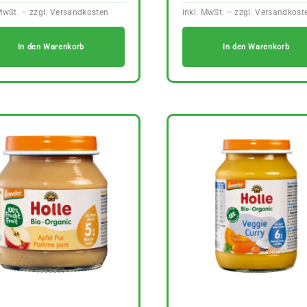
In den Warenkorb
In den Warenkorb