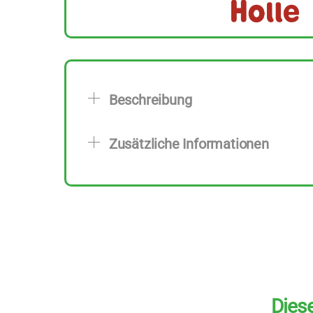
Beschreibung
Zusätzliche Informationen
Diese