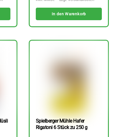
In den Warenkorb
üsli
Spielberger Mühle Hafer
Rigatoni 6 Stück zu 250 g