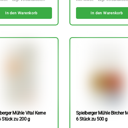
In den Warenkorb
In den Warenkorb
berger Mühle Vital Kerne
Spielberger Mühle Bircher M
6 Stück zu 200 g
6 Stück zu 500 g