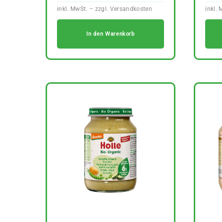
In den Warenkorb