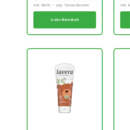
In den Warenkorb