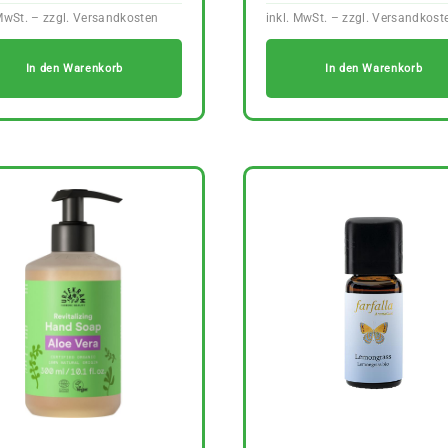
In den Warenkorb
In den Warenkorb