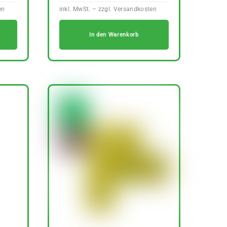
In den Warenkorb