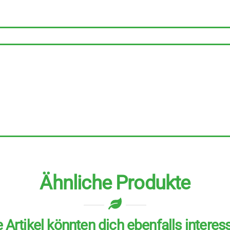
Ähnliche Produkte
 Artikel könnten dich ebenfalls interes