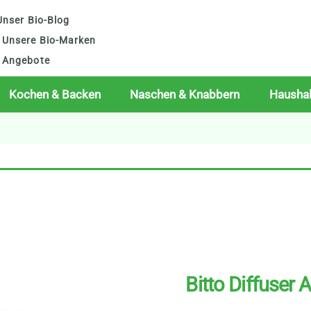
nser Bio-Blog
Unsere Bio-Marken
Angebote
Kochen & Backen
Naschen & Knabbern
Haushal
Bitto Diffuser