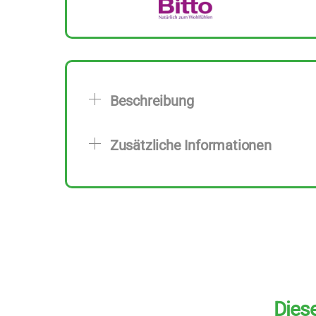
Beschreibung
Zusätzliche Informationen
Diese