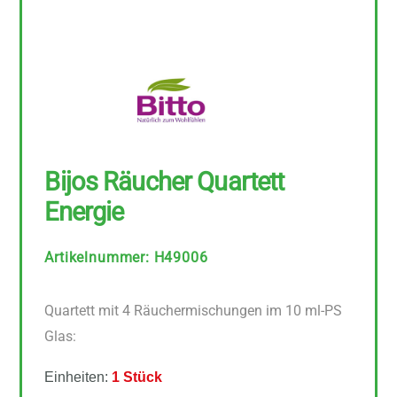
Bijos Räucher Quartett
Energie
Artikelnummer
:
H49006
Quartett mit 4 Räuchermischungen im 10 ml-PS
Glas:
Einheiten:
1 Stück