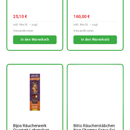
25,10
€
160,00
€
In den Warenkorb
In den Warenkorb
Bijos Räucherwerk
Bitto Räucherstäbchen