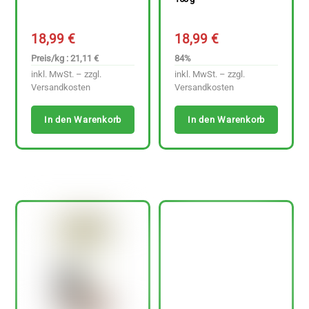
18,99
€
18,99
€
Preis/kg : 21,11 €
84%
inkl. MwSt. – zzgl.
inkl. MwSt. – zzgl.
Versandkosten
Versandkosten
In den Warenkorb
In den Warenkorb