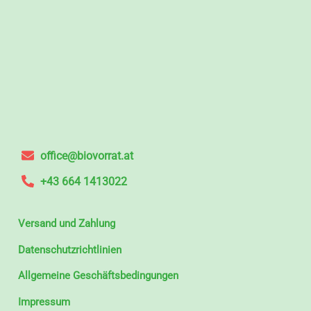
office@biovorrat.at
+43 664 1413022
Versand und Zahlung
Datenschutzrichtlinien
Allgemeine Geschäftsbedingungen
Impressum