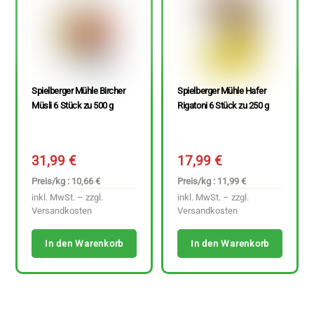
Spielberger Mühle Bircher
Spielberger Mühle Hafer
Müsli 6 Stück zu 500 g
Rigatoni 6 Stück zu 250 g
31,99
€
17,99
€
Preis/kg : 10,66 €
Preis/kg : 11,99 €
inkl. MwSt. – zzgl.
inkl. MwSt. – zzgl.
Versandkosten
Versandkosten
In den Warenkorb
In den Warenkorb