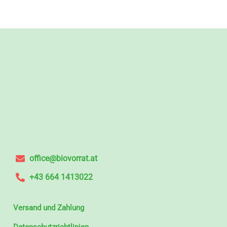
office@biovorrat.at
+43 664 1413022
Versand und Zahlung
Datenschutzrichtlinien