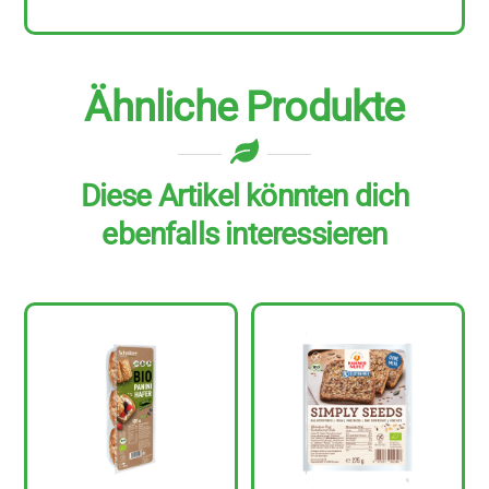
Ähnliche Produkte
Diese Artikel könnten dich
ebenfalls interessieren