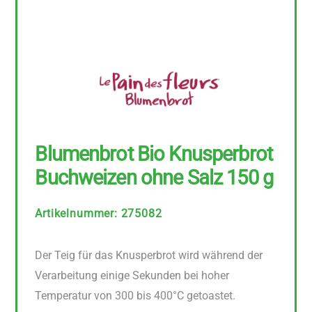
Blumenbrot Bio Knusperbrot
Buchweizen ohne Salz 150 g
Artikelnummer
:
275082
Der Teig für das Knusperbrot wird während der
Verarbeitung einige Sekunden bei hoher
Temperatur von 300 bis 400°C getoastet.