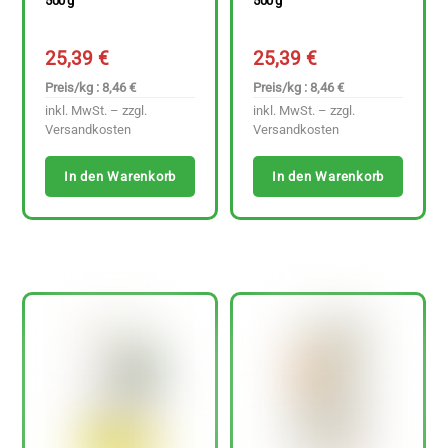
500 g
500 g
25,39
€
25,39
€
Preis/kg : 8,46 €
Preis/kg : 8,46 €
inkl. MwSt. – zzgl.
inkl. MwSt. – zzgl.
Versandkosten
Versandkosten
In den Warenkorb
In den Warenkorb