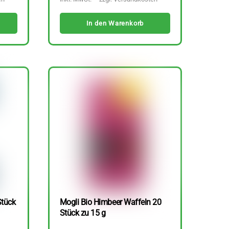
In den Warenkorb
Stück
Mogli Bio Himbeer Waffeln 20
Stück zu 15 g