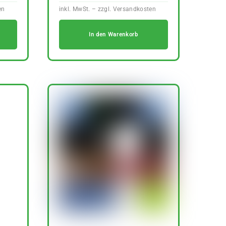
In den Warenkorb