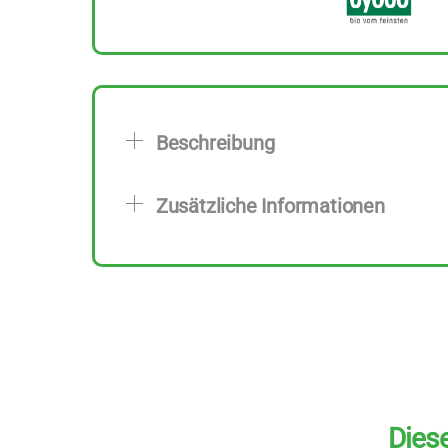
Beschreibung
Zusätzliche Informationen
Diese