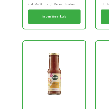
In den Warenkorb