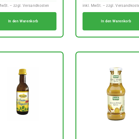
In den Warenkorb
In den Warenkorb