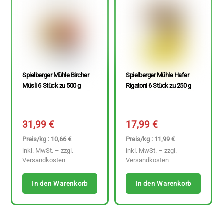
Spielberger Mühle Bircher
Spielberger Mühle Hafer
Müsli 6 Stück zu 500 g
Rigatoni 6 Stück zu 250 g
31,99
€
17,99
€
Preis/kg : 10,66 €
Preis/kg : 11,99 €
inkl. MwSt. – zzgl.
inkl. MwSt. – zzgl.
Versandkosten
Versandkosten
In den Warenkorb
In den Warenkorb