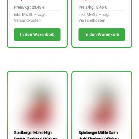
Preis/kg : 23,43 €
Preis/kg : 8,46 €
inkl. MwSt. – zzgl.
inkl. MwSt. – zzgl.
Versandkosten
Versandkosten
In den Warenkorb
In den Warenkorb
Spielberger Mühle High
Spielberger Mühle Darm