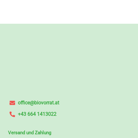
office@biovorrat.at
+43 664 1413022
Versand und Zahlung