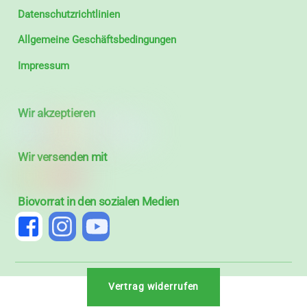
Datenschutzrichtlinien
Allgemeine Geschäftsbedingungen
Impressum
Wir akzeptieren
Wir versenden mit
Biovorrat in den sozialen Medien
Vertrag widerrufen