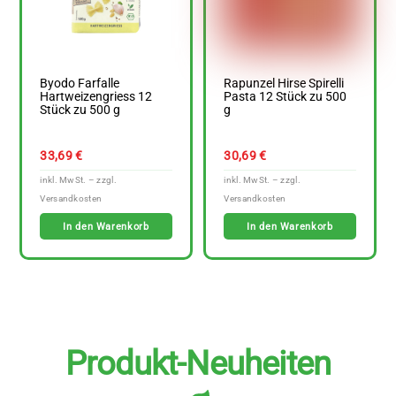
Byodo Farfalle
Rapunzel Hirse Spirelli
Hartweizengriess 12
Pasta 12 Stück zu 500
Stück zu 500 g
g
33,69
€
30,69
€
In den Warenkorb
In den Warenkorb
Produkt-Neuheiten