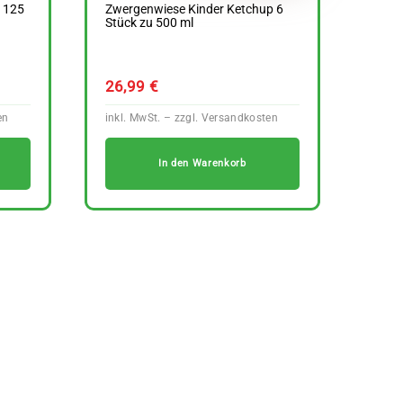
u 125
Zwergenwiese Kinder Ketchup 6
Stück zu 500 ml
26,99
€
In den Warenkorb