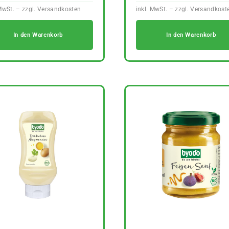
In den Warenkorb
In den Warenkorb