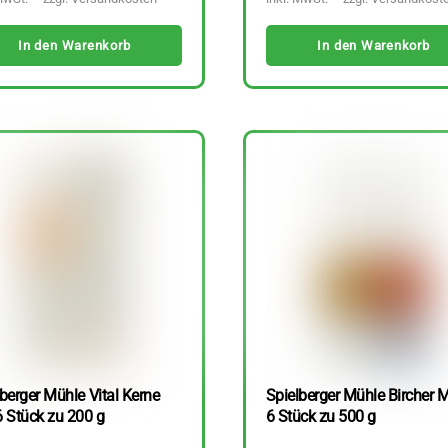
In den Warenkorb
In den Warenkorb
berger Mühle Vital Kerne
Spielberger Mühle Bircher M
6 Stück zu 200 g
6 Stück zu 500 g