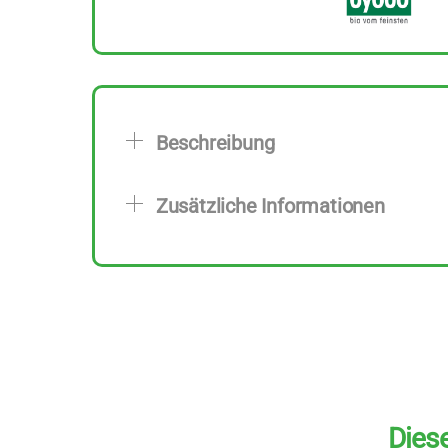
Beschreibung
Zusätzliche Informationen
Diese