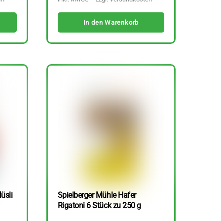
In den Warenkorb
üsli
Spielberger Mühle Hafer
Rigatoni 6 Stück zu 250 g