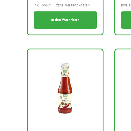
In den Warenkorb