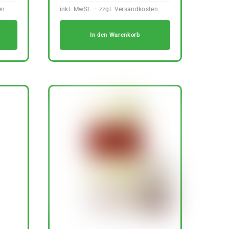
In den Warenkorb