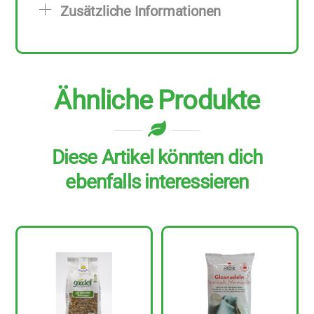
Zusätzliche Informationen
g
Menge
Ähnliche Produkte
Diese Artikel könnten dich
ebenfalls interessieren