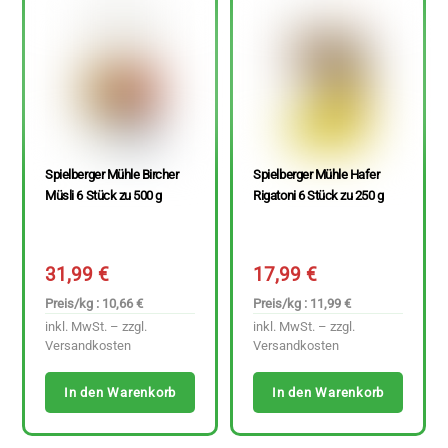
Spielberger Mühle Bircher
Spielberger Mühle Hafer
Müsli 6 Stück zu 500 g
Rigatoni 6 Stück zu 250 g
31,99
€
17,99
€
Preis/kg : 10,66 €
Preis/kg : 11,99 €
inkl. MwSt. – zzgl.
inkl. MwSt. – zzgl.
Versandkosten
Versandkosten
In den Warenkorb
In den Warenkorb