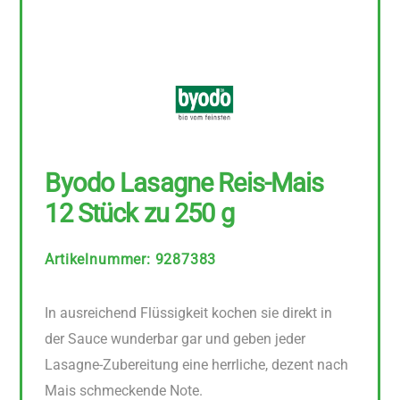
Byodo Lasagne Reis-Mais
12 Stück zu 250 g
Artikelnummer
:
9287383
In ausreichend Flüssigkeit kochen sie direkt in
der Sauce wunderbar gar und geben jeder
Lasagne-Zubereitung eine herrliche, dezent nach
Mais schmeckende Note.