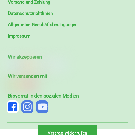
Versand und Zahlung
Datenschutzrichtlinien
Allgemeine Geschäftsbedingungen
Impressum
Wir akzeptieren
Wir versenden mit
Biovorrat in den sozialen Medien
Vertrag widerrufen