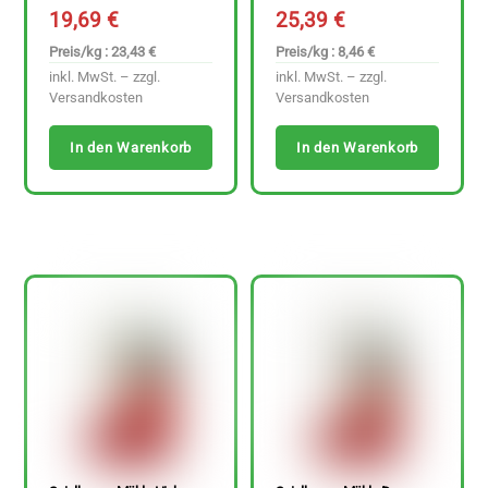
19,69
€
25,39
€
Preis/kg : 23,43 €
Preis/kg : 8,46 €
inkl. MwSt. – zzgl.
inkl. MwSt. – zzgl.
Versandkosten
Versandkosten
In den Warenkorb
In den Warenkorb