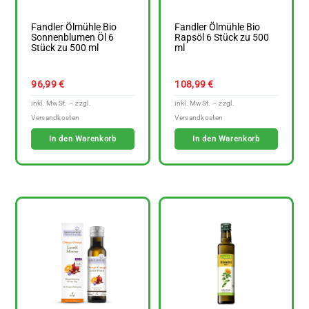
Fandler Ölmühle Bio
Fandler Ölmühle Bio
Sonnenblumen Öl 6
Rapsöl 6 Stück zu 500
Stück zu 500 ml
ml
96,99
€
108,99
€
In den Warenkorb
In den Warenkorb