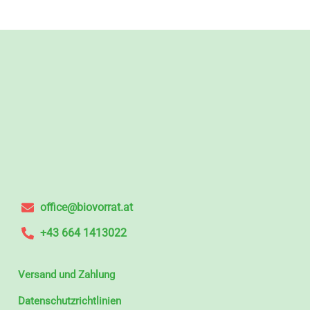
office@biovorrat.at
+43 664 1413022
Versand und Zahlung
Datenschutzrichtlinien