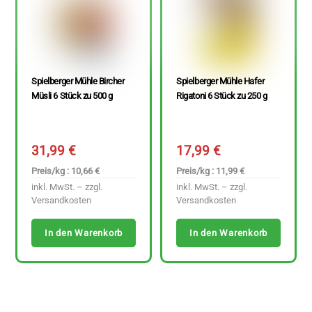
Spielberger Mühle Bircher
Spielberger Mühle Hafer
Müsli 6 Stück zu 500 g
Rigatoni 6 Stück zu 250 g
31,99
€
17,99
€
Preis/kg : 10,66 €
Preis/kg : 11,99 €
inkl. MwSt. – zzgl.
inkl. MwSt. – zzgl.
Versandkosten
Versandkosten
In den Warenkorb
In den Warenkorb