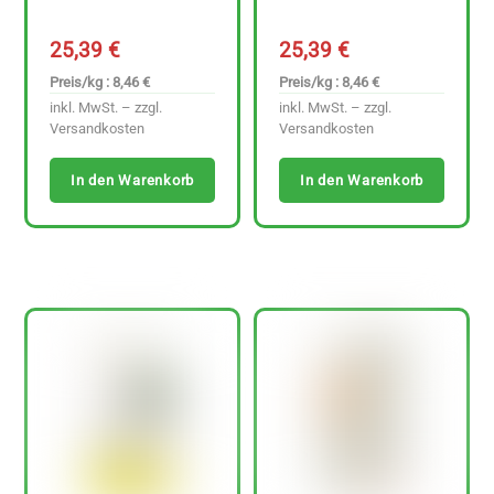
25,39
€
25,39
€
Preis/kg : 8,46 €
Preis/kg : 8,46 €
inkl. MwSt. – zzgl.
inkl. MwSt. – zzgl.
Versandkosten
Versandkosten
In den Warenkorb
In den Warenkorb