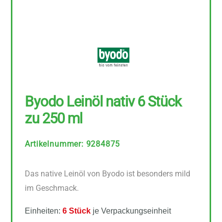
Byodo Leinöl nativ 6 Stück
zu 250 ml
Artikelnummer
:
9284875
Das native Leinöl von Byodo ist besonders mild
im Geschmack.
Einheiten:
6 Stück
je Verpackungseinheit