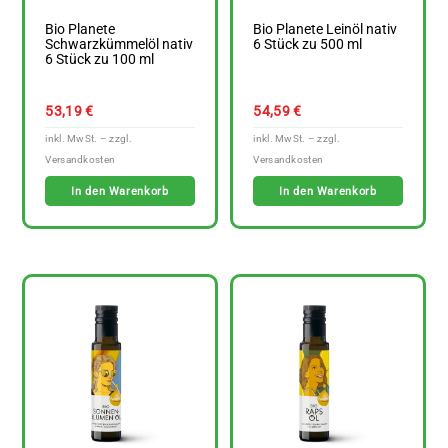
Bio Planete
Bio Planete Leinöl nativ
Schwarzkümmelöl nativ
6 Stück zu 500 ml
6 Stück zu 100 ml
53,19
€
54,59
€
In den Warenkorb
In den Warenkorb