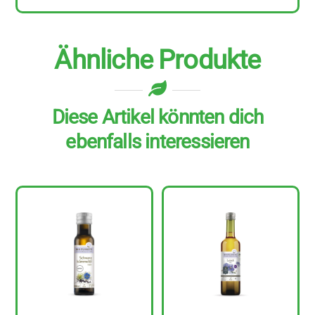
Ähnliche Produkte
Diese Artikel könnten dich
ebenfalls interessieren