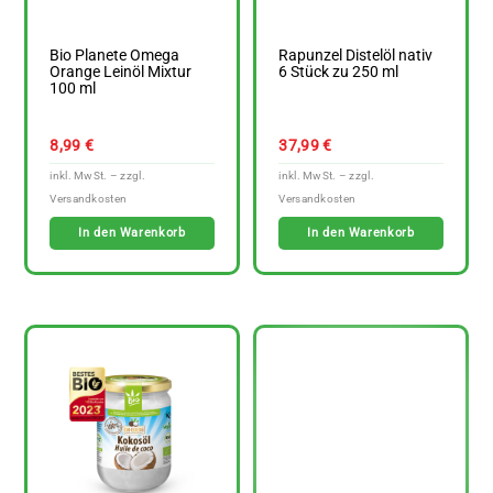
Bio Planete Omega
Rapunzel Distelöl nativ
Orange Leinöl Mixtur
6 Stück zu 250 ml
100 ml
8,99
€
37,99
€
In den Warenkorb
In den Warenkorb