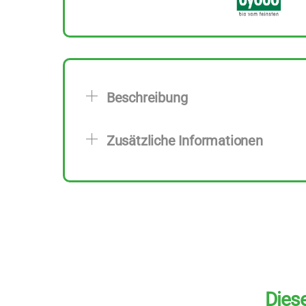
Beschreibung
Zusätzliche Informationen
Diese