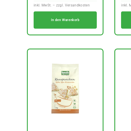
In den Warenkorb