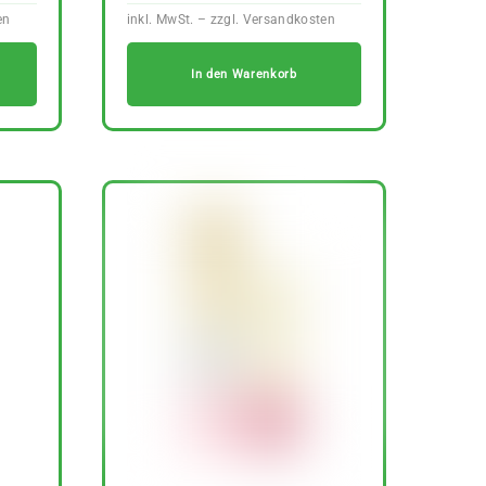
In den Warenkorb