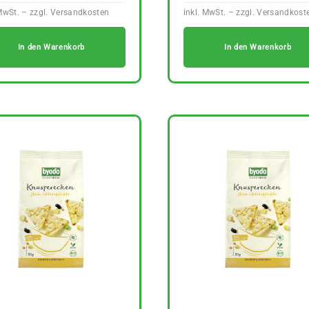
In den Warenkorb
In den Warenkorb