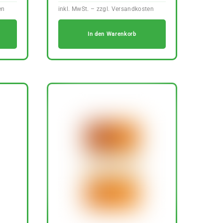
In den Warenkorb