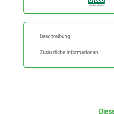
Beschreibung
Zusätzliche Informationen
Diese