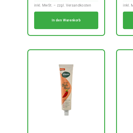
In den Warenkorb