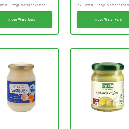
In den Warenkorb
In den Warenkorb