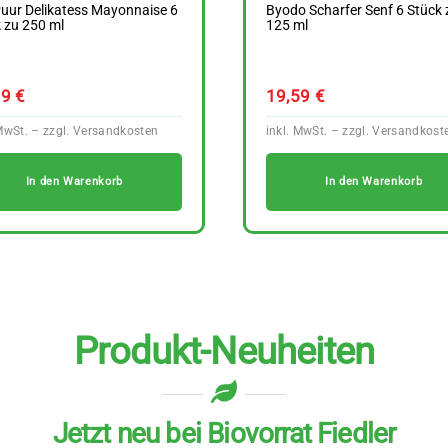
uur Delikatess Mayonnaise 6
Byodo Scharfer Senf 6 Stück 
 zu 250 ml
125 ml
99
€
19,59
€
In den Warenkorb
In den Warenkorb
Produkt-Neuheiten
Jetzt neu bei Biovorrat Fiedler