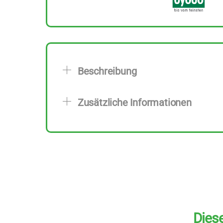
Beschreibung
Zusätzliche Informationen
Diese