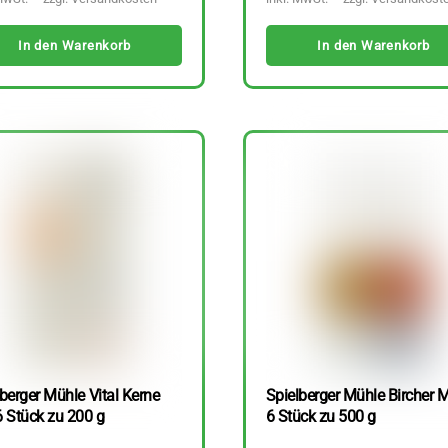
In den Warenkorb
In den Warenkorb
berger Mühle Vital Kerne
Spielberger Mühle Bircher M
6 Stück zu 200 g
6 Stück zu 500 g