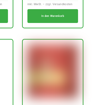
In den Warenkorb