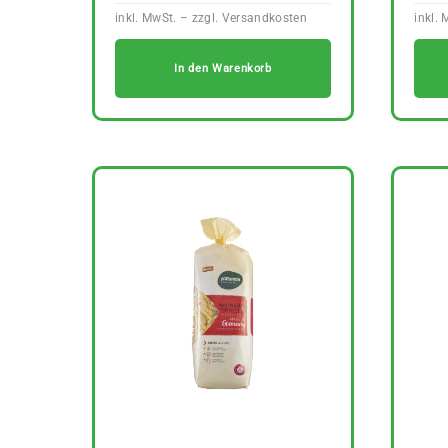
In den Warenkorb