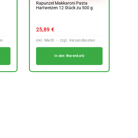
Rapunzel Makkaroni Pasta
Hartweizen 12 Stück zu 500 g
25,89
€
In den Warenkorb