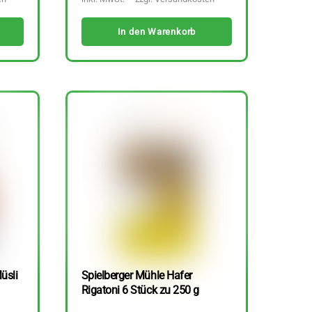
In den Warenkorb
üsli
Spielberger Mühle Hafer
Rigatoni 6 Stück zu 250 g