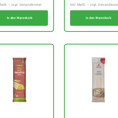
In den Warenkorb
In den Warenkorb