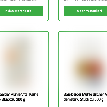
In den Warenkorb
In den Warenkorb
berger Mühle Vital Kerne
Spielberger Mühle Bircher M
6 Stück zu 200 g
demeter 6 Stück zu 500 g