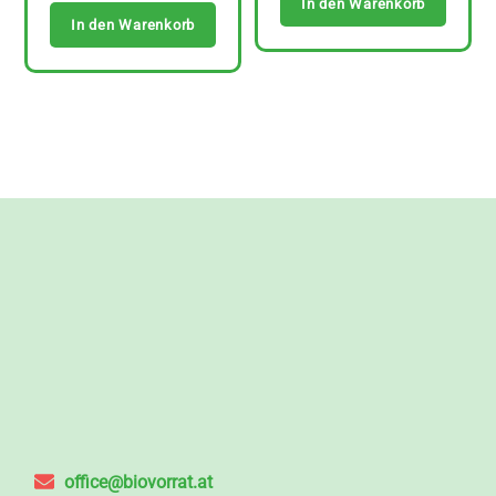
In den Warenkorb
In den Warenkorb
office@biovorrat.at