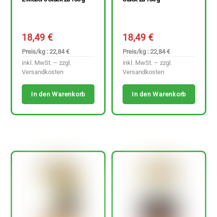
18,49
€
18,49
€
Preis/kg : 22,84 €
Preis/kg : 22,84 €
inkl. MwSt. – zzgl.
inkl. MwSt. – zzgl.
Versandkosten
Versandkosten
In den Warenkorb
In den Warenkorb