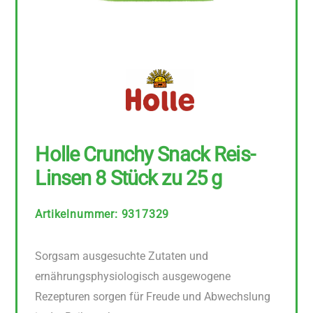
Holle Crunchy Snack Reis-
Linsen 8 Stück zu 25 g
Artikelnummer
:
9317329
Sorgsam ausgesuchte Zutaten und
ernährungsphysiologisch ausgewogene
Rezepturen sorgen für Freude und Abwechslung