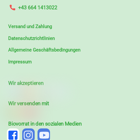
+43 664 1413022
Versand und Zahlung
Datenschutzrichtlinien
Allgemeine Geschäftsbedingungen
Impressum
Wir akzeptieren
Wir versenden mit
Biovorrat in den sozialen Medien