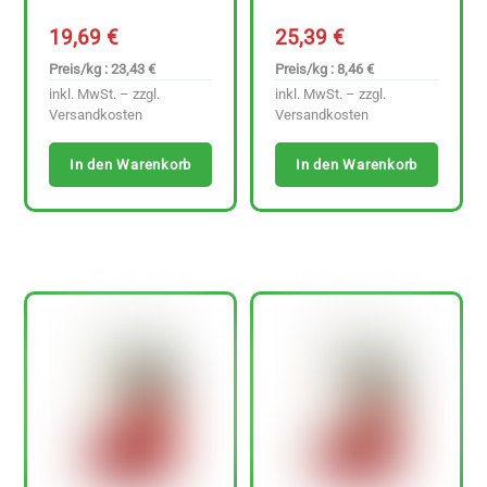
19,69
€
25,39
€
Preis/kg : 23,43 €
Preis/kg : 8,46 €
inkl. MwSt. – zzgl.
inkl. MwSt. – zzgl.
Versandkosten
Versandkosten
In den Warenkorb
In den Warenkorb