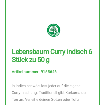
Lebensbaum Curry indisch 6
Stück zu 50 g
Artikelnummer
:
9155646
In Indien schwört fast jeder auf die eigene
Currymischung. Traditionell gibt Kurkuma den
Ton an. Verleihe deinen Soßen oder Tofu