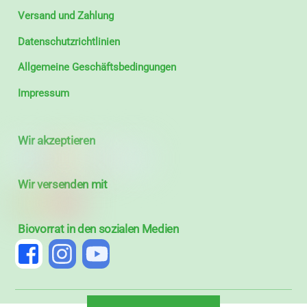
Versand und Zahlung
Datenschutzrichtlinien
Allgemeine Geschäftsbedingungen
Impressum
Wir akzeptieren
Wir versenden mit
Biovorrat in den sozialen Medien