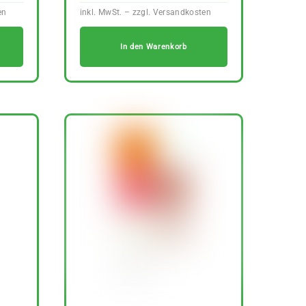
In den Warenkorb