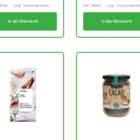
In den Warenkorb
In den Warenkorb