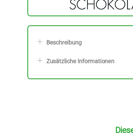
Beschreibung
Zusätzliche Informationen
Diese