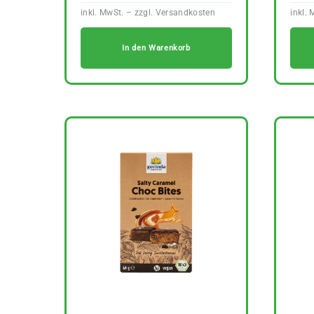
In den Warenkorb