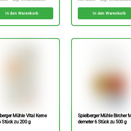
In den Warenkorb
In den Warenkorb
berger Mühle Vital Kerne
Spielberger Mühle Bircher M
6 Stück zu 200 g
demeter 6 Stück zu 500 g