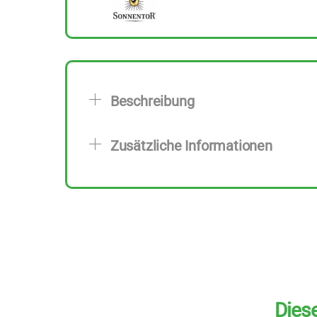
Beschreibung
Zusätzliche Informationen
Diese