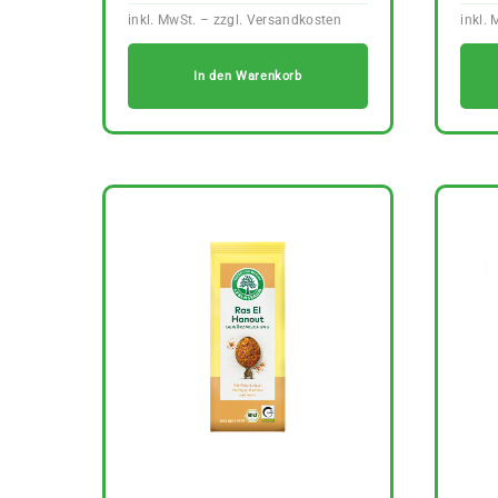
In den Warenkorb