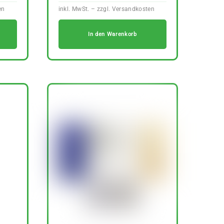
In den Warenkorb