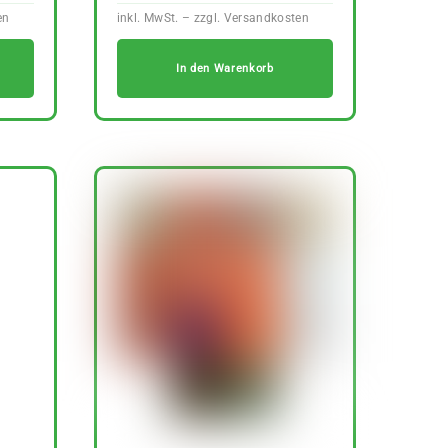
In den Warenkorb