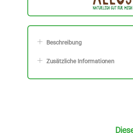
Beschreibung
Zusätzliche Informationen
Diese