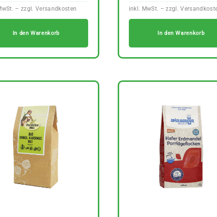
In den Warenkorb
In den Warenkorb