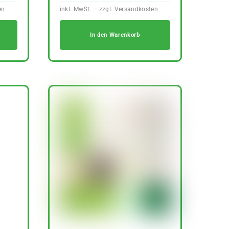
In den Warenkorb