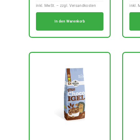
In den Warenkorb