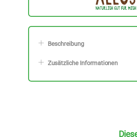
Beschreibung
Zusätzliche Informationen
Diese