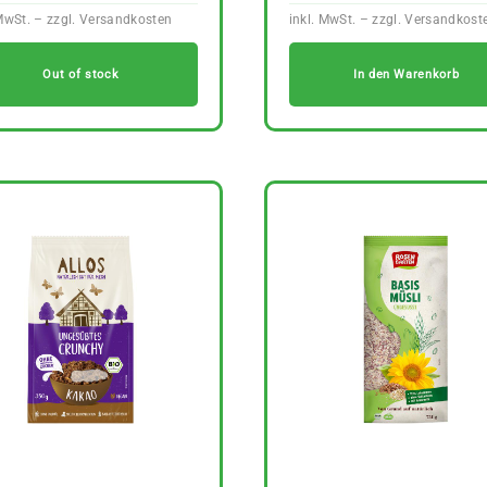
Out of stock
In den Warenkorb