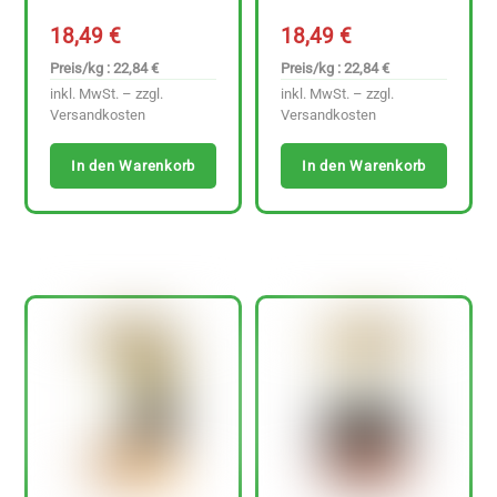
18,49
€
18,49
€
Preis/kg : 22,84 €
Preis/kg : 22,84 €
inkl. MwSt. – zzgl.
inkl. MwSt. – zzgl.
Versandkosten
Versandkosten
In den Warenkorb
In den Warenkorb