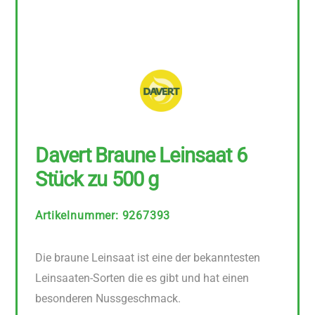
Davert Braune Leinsaat 6
Stück zu 500 g
Artikelnummer
:
9267393
Die braune Leinsaat ist eine der bekanntesten
Leinsaaten-Sorten die es gibt und hat einen
besonderen Nussgeschmack.