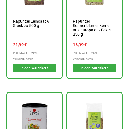
Rapunzel Leinsaat 6
Rapunzel
Stück zu 500 g
Sonnenblumenkerne
aus Europa 8 Stück zu
250 g
21,99
€
16,99
€
In den Warenkorb
In den Warenkorb