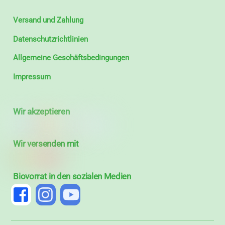
Versand und Zahlung
Datenschutzrichtlinien
Allgemeine Geschäftsbedingungen
Impressum
Wir akzeptieren
Wir versenden mit
Biovorrat in den sozialen Medien