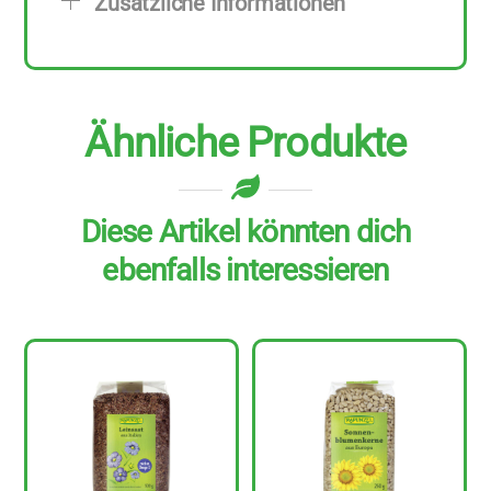
Zusätzliche Informationen
Menge
Ähnliche Produkte
Diese Artikel könnten dich
ebenfalls interessieren