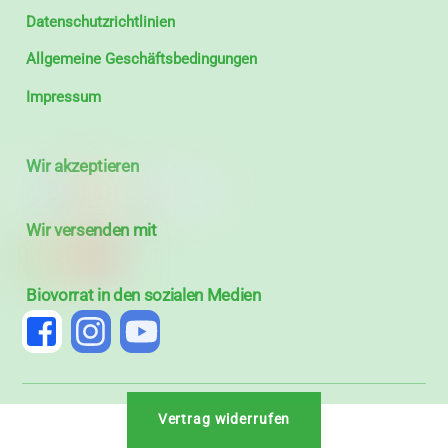
Datenschutzrichtlinien
Allgemeine Geschäftsbedingungen
Impressum
Wir akzeptieren
Wir versenden mit
Biovorrat in den sozialen Medien
Vertrag widerrufen