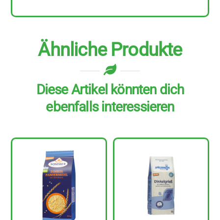
Ähnliche Produkte
Diese Artikel könnten dich
ebenfalls interessieren