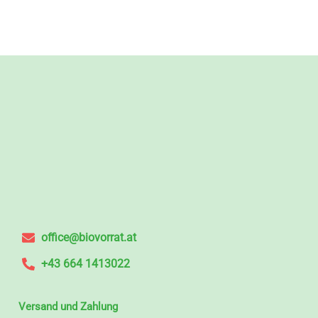
office@biovorrat.at
+43 664 1413022
Versand und Zahlung