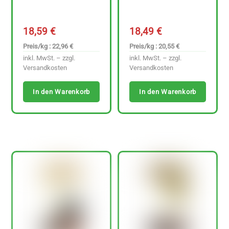
18,59
€
18,49
€
Preis/kg : 22,96 €
Preis/kg : 20,55 €
inkl. MwSt. – zzgl.
inkl. MwSt. – zzgl.
Versandkosten
Versandkosten
In den Warenkorb
In den Warenkorb